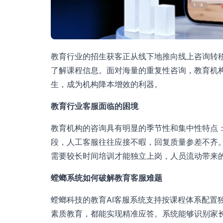
教育行业的招生获客正从线下地推向线上咨询转
了解课程信息。面对海量的重复性咨询，教育机构
生，成为机构降本增效的利器。
教育行业客服面临的困境
教育机构的咨询具有明显的季节性和集中性特点
段，人工客服往往应接不暇，回复质量参差不齐
需要较长时间培训才能独立上岗，人员流动带来
螳螂系统如何破解教育客服难题
螳螂科技的教育AI客服系统支持按课程体系配置
素质教育，都能实现精准应答。系统能够识别家