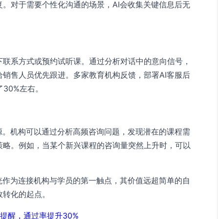
。对于需要个性化沟通的场景，AI会收集关键信息后无
下联系方式或预约试听课。通过分析对话中的意向信号，
销售人员优先跟进。多家教育机构反馈，部署AI客服后
30%左右。
源。机构可以通过分析高频咨询问题，发现潜在的课程需
策略。例如，当某个新兴课程的咨询量突然上升时，可以
统作为连接机构与学员的第一触点，其价值远超简单的自
效转化的起点。
统提醒，通过率提升30%