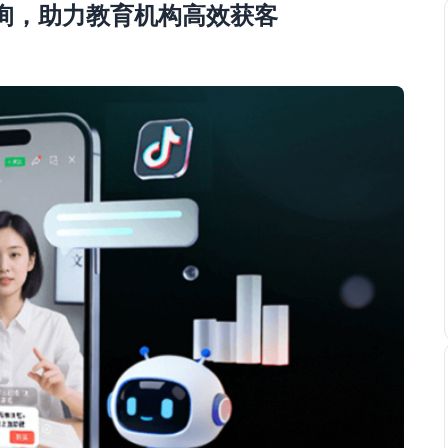
咨询，助力教育机构高效获客