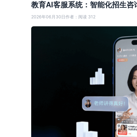
教育AI客服系统：智能化招生
2026年06月30日
作者：
阅读 312