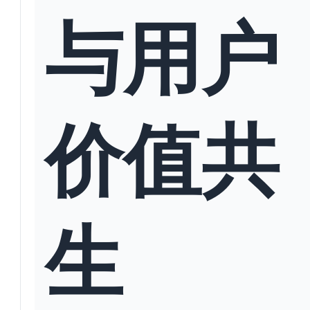
与用户
价值共
生