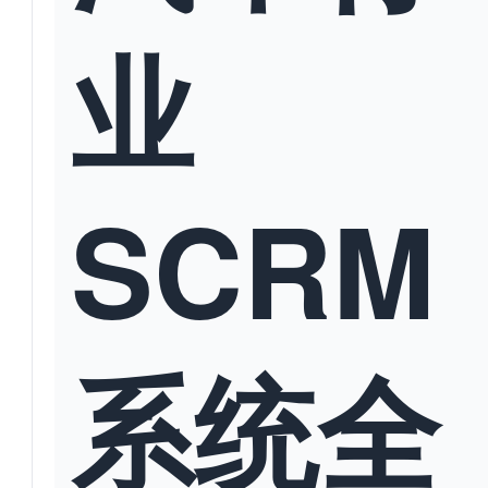
业
SCRM
系统全