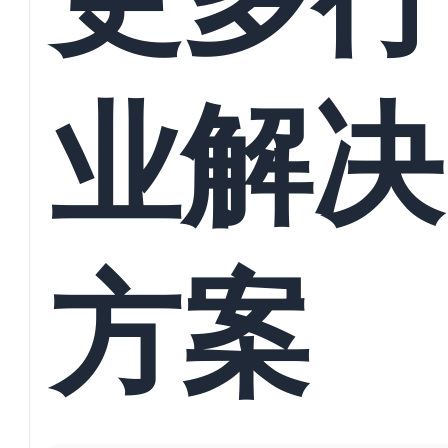
业解决
方案