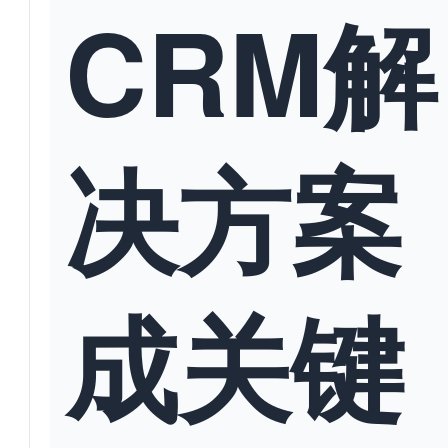
CRM解
决方案
成关键