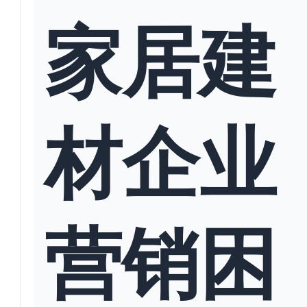
家居建
材企业
营销困