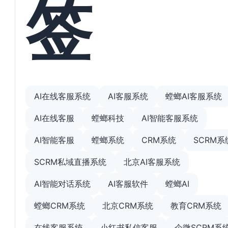
签
AI在线客服系统
AI客服系统
螳螂AI客服系统
AI在线客服
螳螂科技
AI智能客服系统
AI智能客服
螳螂系统
CRM系统
SCRM系
SCRM私域直播系统
北京AI客服系统
AI智能对话系统
AI客服软件
螳螂AI
螳螂CRM系统
北京CRM系统
教育CRM系统
在线客服系统
小红书私信客服
企微SCRM系