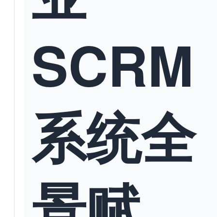
SCRM
系统全
景赋