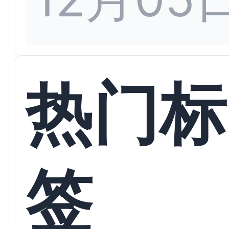
热门标
签