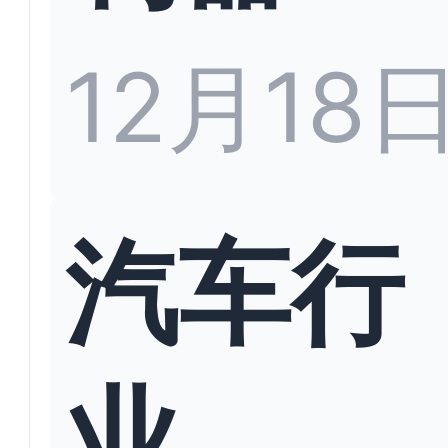
12月18
汽车行
业