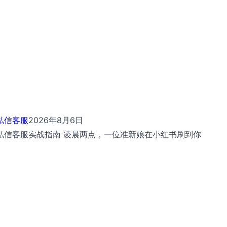
私信客服
2026年8月6日
I私信客服实战指南 凌晨两点，一位准新娘在小红书刷到你