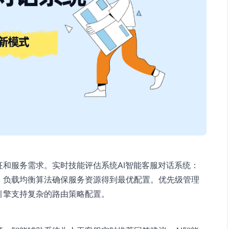
和服务需求。实时技能评估系统AI智能客服对话系统：
。负载均衡算法确保服务资源得到最优配置。优先级管理
引擎支持复杂的路由策略配置。