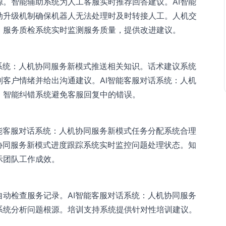
。智能辅助系统为人工客服实时推荐回答建议。AI智能
动升级机制确保机器人无法处理时及时转接人工。人机交
。服务质检系统实时监测服务质量，提供改进建议。
系统：人机协同服务新模式推送相关知识。话术建议系统
客户情绪并给出沟通建议。AI智能客服对话系统：人机
。智能纠错系统避免客服回复中的错误。
能客服对话系统：人机协同服务新模式任务分配系统合理
协同服务新模式进度跟踪系统实时监控问题处理状态。知
示团队工作成效。
动检查服务记录。AI智能客服对话系统：人机协同服务
系统分析问题根源。培训支持系统提供针对性培训建议。