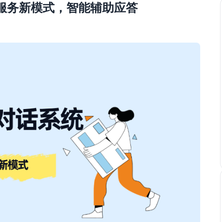
同服务新模式，智能辅助应答