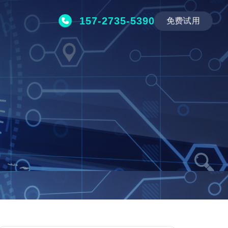
157-2735-5390
免费试用