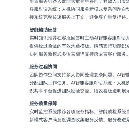
前置服务机器人处理大量简单咨询，释放人力资源
客服对话系统：人机协同服务新模式复杂问题自
接系统完整传递服务上下文，避免客户重复描述
智能辅助应答
实时知识推荐在客服回答时主动AI智能客服对话
提供经过验证的有效沟通模板。情感支持功能识别
协同服务新模式多语言翻译支持跨语言客户服务
服务过程协同
团队协作空间支持多人协同处理复杂问题。AI智
分配团队工作任务。AI智能客服对话系统：人机
识共享平台促进团队经验交流。绩效看板透明展
服务质量保障
实时监控系统跟踪各项服务指标。智能质检系统自
新模式客户满意度调查收集服务反馈。服务改进