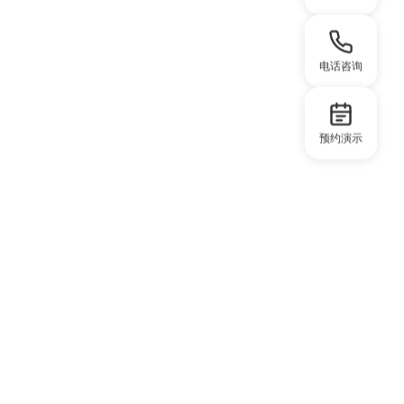
电话咨询
预约演示