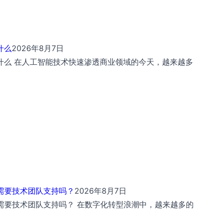
什么
2026年8月7日
是什么 在人工智能技术快速渗透商业领域的今天，越来越多
需要技术团队支持吗？
2026年8月7日
需要技术团队支持吗？ 在数字化转型浪潮中，越来越多的