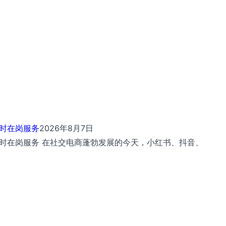
小时在岗服务
2026年8月7日
时在岗服务 在社交电商蓬勃发展的今天，小红书、抖音、