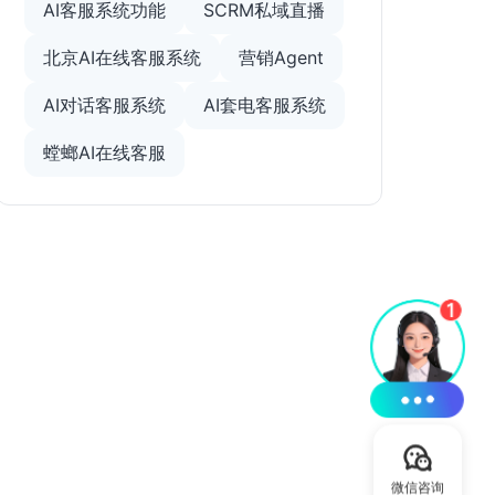
AI客服系统功能
SCRM私域直播
北京AI在线客服系统
营销Agent
AI对话客服系统
AI套电客服系统
螳螂AI在线客服
微信咨询