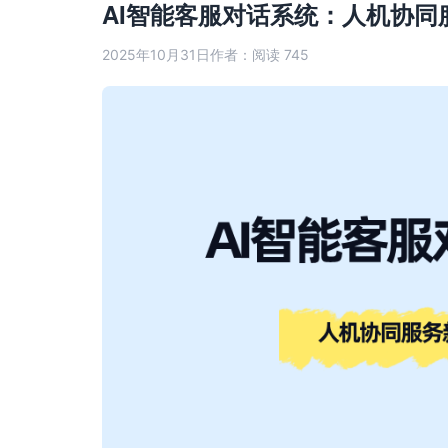
AI智能客服对话系统：人机协
2025年10月31日
作者：
阅读 745