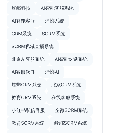
螳螂科技
AI智能客服系统
AI智能客服
螳螂系统
CRM系统
SCRM系统
SCRM私域直播系统
北京AI客服系统
AI智能对话系统
AI客服软件
螳螂AI
螳螂CRM系统
北京CRM系统
教育CRM系统
在线客服系统
小红书私信客服
企微SCRM系统
教育SCRM系统
螳螂SCRM系统