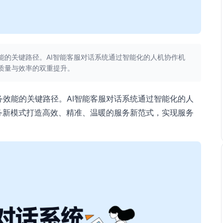
能的关键路径。AI智能客服对话系统通过智能化的人机协作机
质量与效率的双重提升。
效能的关键路径。AI智能客服对话系统通过智能化的人
务新模式打造高效、精准、温暖的服务新范式，实现服务