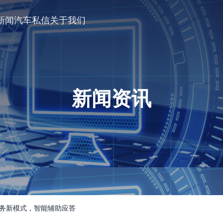
新闻
汽车私信
关于我们
新闻资讯
服务新模式，智能辅助应答