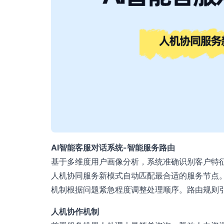
AI智能客服对话系统-智能服务路由
基于多维度用户画像分析，系统准确识别客户特征
人机协同服务新模式自动匹配最合适的服务节点
机制根据问题紧急程度调整处理顺序。路由规则
人机协作机制