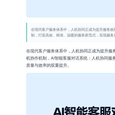
在现代客户服务体系中，人机协同正成为提升服务效
制，打造高效、精准、温暖的服务新范式，实现服务
在现代客户服务体系中，人机协同正成为提升服务
机协作机制，AI智能客服对话系统：人机协同服
质量与效率的双重提升。