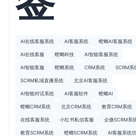
AI在线客服系统
AI客服系统
螳螂AI客服系统
AI在线客服
螳螂科技
AI智能客服系统
AI智能客服
螳螂系统
CRM系统
SCRM系
SCRM私域直播系统
北京AI客服系统
AI智能对话系统
AI客服软件
螳螂AI
螳螂CRM系统
北京CRM系统
教育CRM系统
在线客服系统
小红书私信客服
企微SCRM系
教育SCRM系统
螳螂SCRM系统
AI客服系统