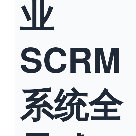
业
SCRM
系统全