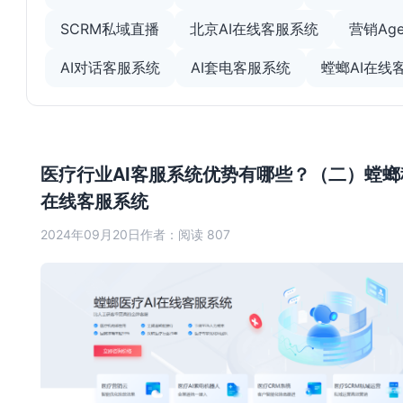
SCRM私域直播
北京AI在线客服系统
营销Age
AI对话客服系统
AI套电客服系统
螳螂AI在线
医疗行业AI客服系统优势有哪些？（二）螳螂
在线客服系统
2024年09月20日
作者：
阅读 807