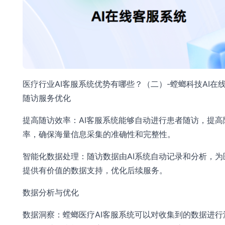
医疗行业AI客服系统优势有哪些？（二）-螳螂科技AI在
随访服务优化
提高随访效率：AI客服系统能够自动进行患者随访，提高
率，确保海量信息采集的准确性和完整性。
智能化数据处理：随访数据由AI系统自动记录和分析，为
提供有价值的数据支持，优化后续服务。
数据分析与优化
数据洞察：螳螂医疗AI客服系统可以对收集到的数据进行