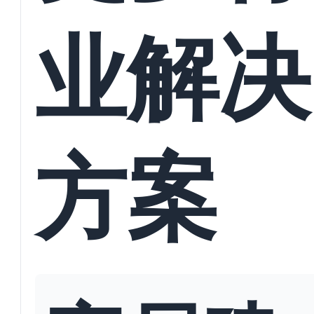
业解决
方案