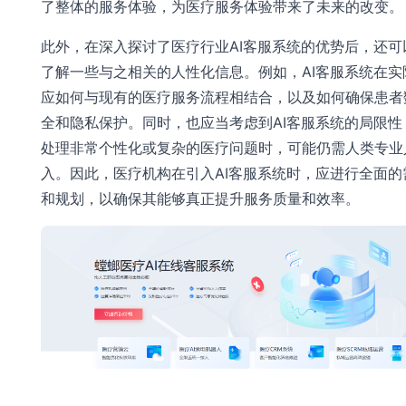
了整体的服务体验，为医疗服务体验带来了未来的改变。
此外，在深入探讨了医疗行业AI客服系统的优势后，还可
了解一些与之相关的人性化信息。例如，AI客服系统在实
应如何与现有的医疗服务流程相结合，以及如何确保患者
全和隐私保护。同时，也应当考虑到AI客服系统的局限性
处理非常个性化或复杂的医疗问题时，可能仍需人类专业
入。因此，医疗机构在引入AI客服系统时，应进行全面的
和规划，以确保其能够真正提升服务质量和效率。