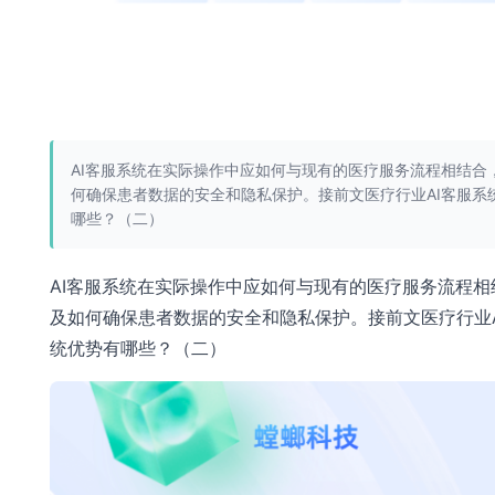
AI客服系统在实际操作中应如何与现有的医疗服务流程相结合
何确保患者数据的安全和隐私保护。接前文医疗行业AI客服系
哪些？（二）
AI客服系统在实际操作中应如何与现有的医疗服务流程相
及如何确保患者数据的安全和隐私保护。接前文医疗行业A
统优势有哪些？（二）