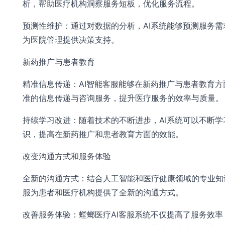
析，帮助医疗机构洞察服务短板，优化服务流程。
预测性维护：通过对数据的分析，AI系统能够预测服务需
为医院管理提供决策支持。
新药推广与患者教育
精准信息传递：AI智能客服能够在新药推广与患者教育方
准的信息传递与咨询服务，提升医疗服务的效率与质量。
持续学习改进：随着技术的不断进步，AI系统可以不断学
识，提高在新药推广和患者教育方面的效能。
改变沟通方式和服务体验
全新的沟通方式：结合人工智能和医疗健康领域的专业知识
服为患者和医疗机构提供了全新的沟通方式。
改善服务体验：螳螂医疗AI客服系统不仅提高了服务效率