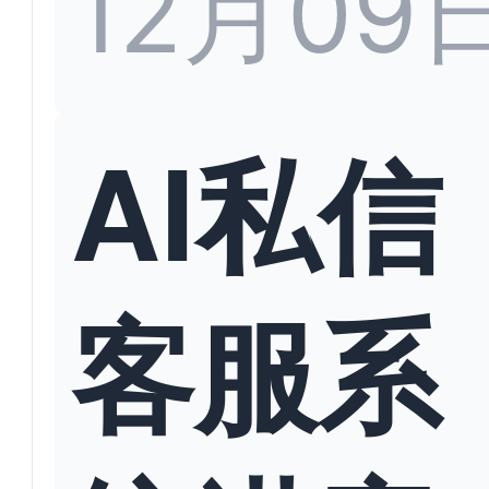
12月09
AI私信
客服系