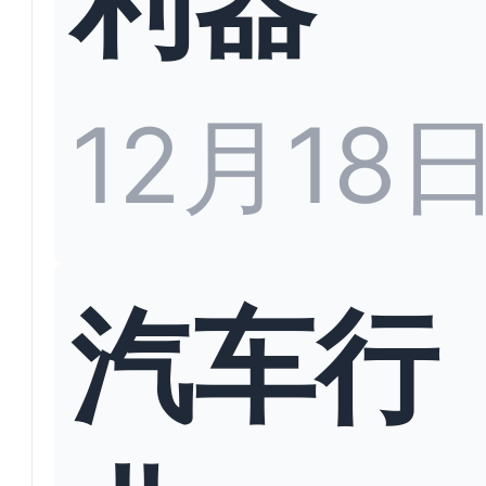
12月18
汽车行