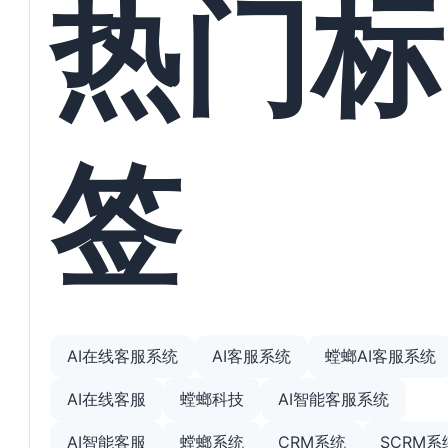
热门标
签
AI在线客服系统
AI客服系统
螳螂AI客服系统
AI在线客服
螳螂科技
AI智能客服系统
AI智能客服
螳螂系统
CRM系统
SCRM系