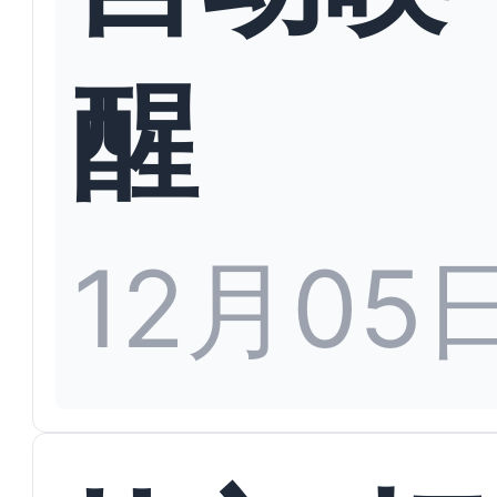
醒
12月05