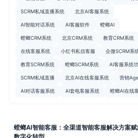
SCRM私域直播系统
北京AI客服系统
AI智能对话系统
AI客服软件
螳螂AI
螳螂CRM系统
北京CRM系统
教育CRM系统
在线客服系统
小红书私信客服
企微SCRM系
教育SCRM系统
螳螂SCRM系统
AI客服系统
SCRM私域直播
北京AI在线客服系统
营销Age
AI对话客服系统
AI套电客服系统
螳螂AI在线
螳螂AI智能客服：全渠道智能客服解决方案赋
数字化转型