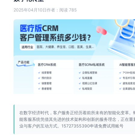
2025年04月10日
作者：
阅读 785
在数字经济时代，客户服务正经历着前所未有的智能化变革。螳
能客服系统凭借其先进的技术架构和创新的服务理念，正在重
业与客户的互动方式。15727355390申请免费试用账号