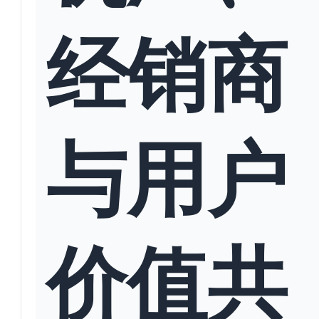
经销商
与用户
价值共