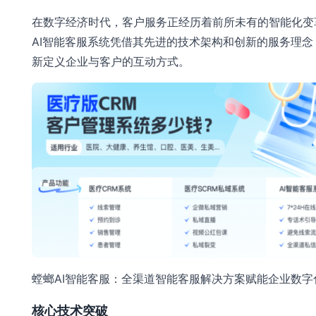
在数字经济时代，客户服务正经历着前所未有的智能化变
AI智能客服系统凭借其先进的技术架构和创新的服务理念
新定义企业与客户的互动方式。
螳螂AI智能客服：全渠道智能客服解决方案赋能企业数字
核心技术突破