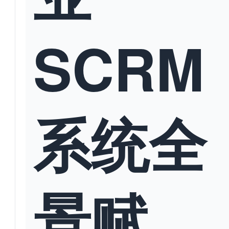
SCRM
系统全
景赋