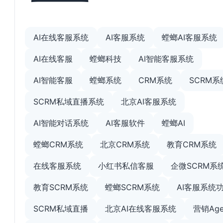
AI在线客服系统
AI客服系统
螳螂AI客服系统
AI在线客服
螳螂科技
AI智能客服系统
AI智能客服
螳螂系统
CRM系统
SCRM系
SCRM私域直播系统
北京AI客服系统
AI智能对话系统
AI客服软件
螳螂AI
螳螂CRM系统
北京CRM系统
教育CRM系统
在线客服系统
小红书私信客服
企微SCRM系
教育SCRM系统
螳螂SCRM系统
AI客服系统
SCRM私域直播
北京AI在线客服系统
营销Age