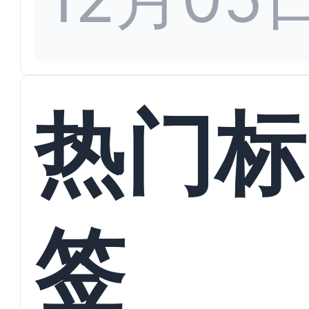
热门标
签