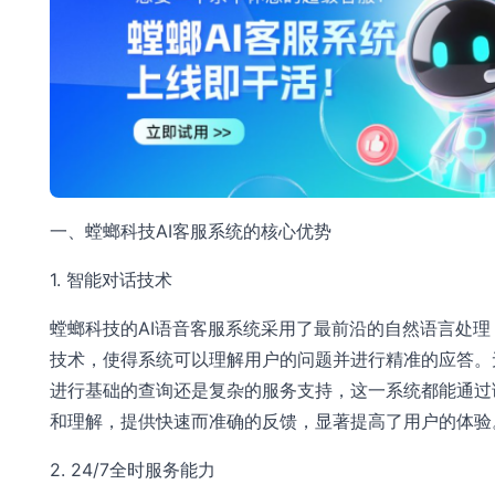
一、螳螂科技AI客服系统的核心优势
1. 智能对话技术
螳螂科技的AI语音客服系统采用了最前沿的自然语言处理（
技术，使得系统可以理解用户的问题并进行精准的应答。
进行基础的查询还是复杂的服务支持，这一系统都能通过
和理解，提供快速而准确的反馈，显著提高了用户的体验
2. 24/7全时服务能力