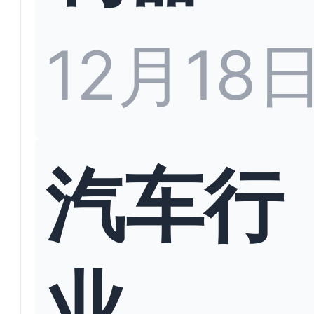
12月18
汽车行
业