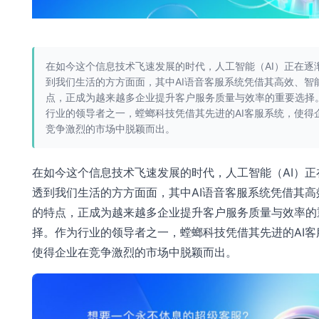
在如今这个信息技术飞速发展的时代，人工智能（AI）正在逐
到我们生活的方方面面，其中AI语音客服系统凭借其高效、智
点，正成为越来越多企业提升客户服务质量与效率的重要选择
行业的领导者之一，螳螂科技凭借其先进的AI客服系统，使得
竞争激烈的市场中脱颖而出。
在如今这个信息技术飞速发展的时代，人工智能（AI）正
透到我们生活的方方面面，其中AI语音客服系统凭借其高
的特点，正成为越来越多企业提升客户服务质量与效率的
择。作为行业的领导者之一，螳螂科技凭借其先进的AI客
使得企业在竞争激烈的市场中脱颖而出。