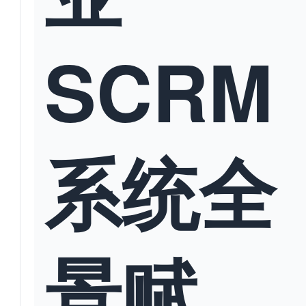
SCRM
系统全
景赋