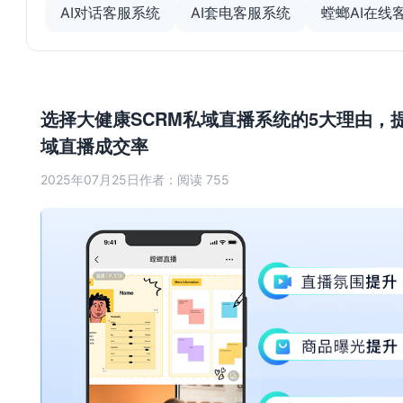
AI对话客服系统
AI套电客服系统
螳螂AI在线
选择大健康SCRM私域直播系统的5大理由，
域直播成交率
2025年07月25日
作者：
阅读 755