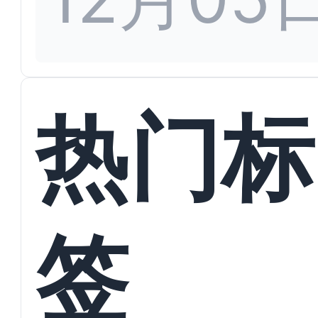
热门标
签