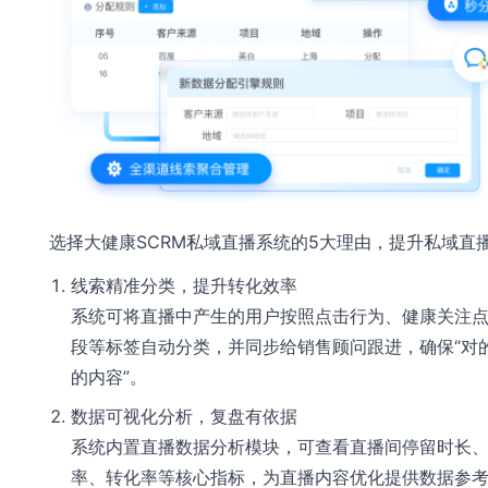
选择大健康SCRM私域直播系统的5大理由，提升私域直
线索精准分类，提升转化效率
系统可将直播中产生的用户按照点击行为、健康关注
段等标签自动分类，并同步给销售顾问跟进，确保“对
的内容”。
数据可视化分析，复盘有依据
系统内置直播数据分析模块，可查看直播间停留时长
率、转化率等核心指标，为直播内容优化提供数据参