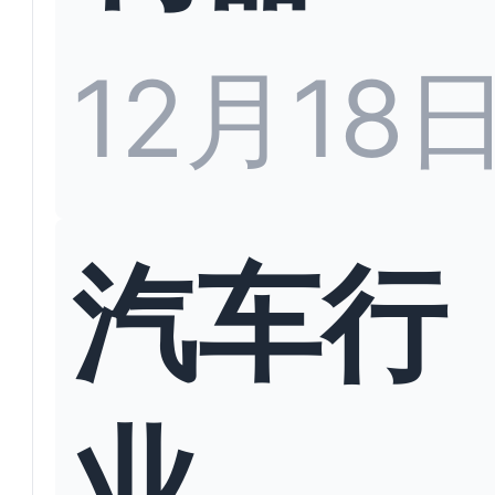
12月18
汽车行
业