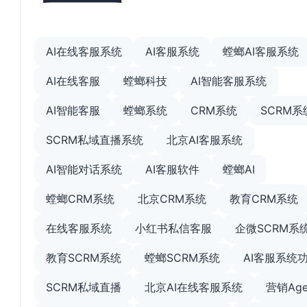
AI在线客服系统
AI客服系统
螳螂AI客服系统
AI在线客服
螳螂科技
AI智能客服系统
AI智能客服
螳螂系统
CRM系统
SCRM系
SCRM私域直播系统
北京AI客服系统
AI智能对话系统
AI客服软件
螳螂AI
螳螂CRM系统
北京CRM系统
教育CRM系统
在线客服系统
小红书私信客服
企微SCRM系
教育SCRM系统
螳螂SCRM系统
AI客服系统
SCRM私域直播
北京AI在线客服系统
营销Age