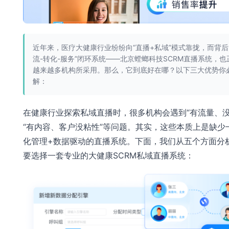
近年来，医疗大健康行业纷纷向“直播+私域”模式靠拢，而背后
流-转化-服务”闭环系统——北京螳螂科技SCRM直播系统，也
越来越多机构所采用。那么，它到底好在哪？以下三大优势你
解：
在健康行业探索私域直播时，很多机构会遇到“有流量、没
“有内容、客户没粘性”等问题。其实，这些本质上是缺少
化管理+数据驱动的直播系统。下面，我们从五个方面分
要选择一套专业的大健康SCRM私域直播系统：