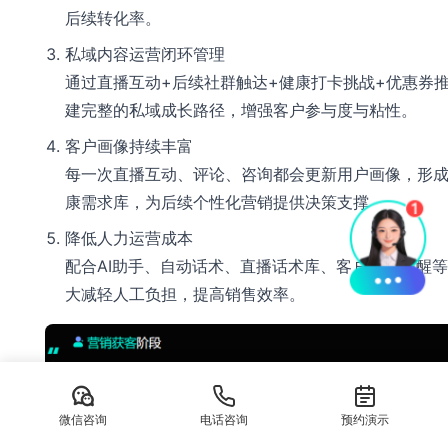
后续转化率。
私域内容运营闭环管理
通过直播互动+后续社群触达+健康打卡挑战+优惠券
建完整的私域成长路径，增强客户参与度与粘性。
客户画像持续丰富
每一次直播互动、评论、咨询都会更新用户画像，形
康需求库，为后续个性化营销提供决策支撑。
降低人力运营成本
配合AI助手、自动话术、直播话术库、客户分组提醒
大减轻人工负担，提高销售效率。
微信咨询
电话咨询
预约演示