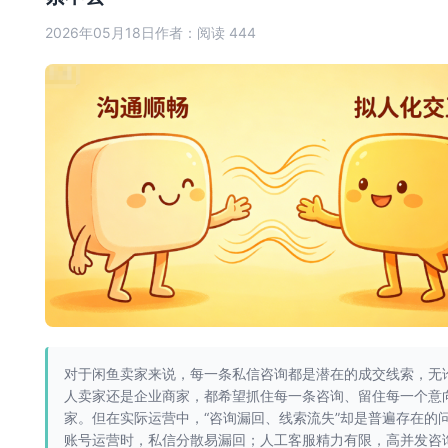
2026年05月18日
作者：
阅读 444
对于闲鱼卖家来说，每一条私信咨询都是潜在的成交线索，无
人卖家还是企业商家，都希望抓住每一条咨询、留住每一个意
家。但在实际运营中，“咨询漏回、线索流失”却是普遍存在的
账号运营时，私信分散易漏回；人工客服精力有限，高并发咨