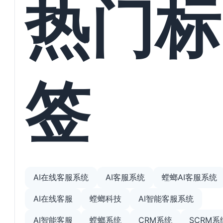
热门标
签
AI在线客服系统
AI客服系统
螳螂AI客服系统
AI在线客服
螳螂科技
AI智能客服系统
AI智能客服
螳螂系统
CRM系统
SCRM系