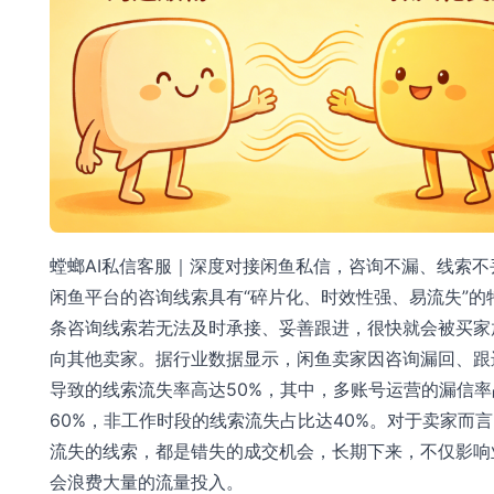
螳螂AI私信客服｜深度对接闲鱼私信，咨询不漏、线索不
闲鱼平台的咨询线索具有“碎片化、时效性强、易流失”的
条咨询线索若无法及时承接、妥善跟进，很快就会被买家
向其他卖家。据行业数据显示，闲鱼卖家因咨询漏回、跟
导致的线索流失率高达50%，其中，多账号运营的漏信率
60%，非工作时段的线索流失占比达40%。对于卖家而
流失的线索，都是错失的成交机会，长期下来，不仅影响
会浪费大量的流量投入。