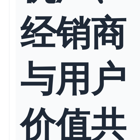
经销商
与用户
价值共