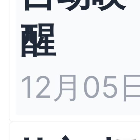
醒
12月05