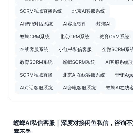
SCRM私域直播系统
北京AI客服系统
AI智能对话系统
AI客服软件
螳螂AI
螳螂CRM系统
北京CRM系统
教育CRM系统
在线客服系统
小红书私信客服
企微SCRM系
教育SCRM系统
螳螂SCRM系统
AI客服系统
SCRM私域直播
北京AI在线客服系统
营销Age
AI对话客服系统
AI套电客服系统
螳螂AI在线
螳螂AI私信客服｜深度对接闲鱼私信，咨询不
索不丢