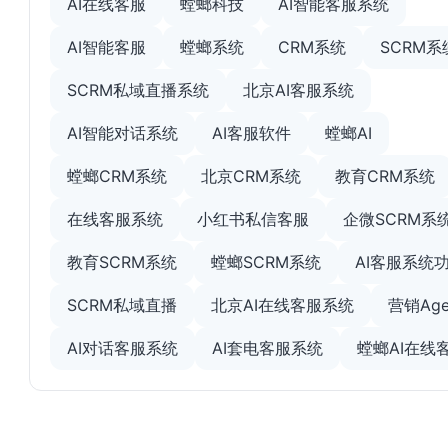
AI在线客服
螳螂科技
AI智能客服系统
AI智能客服
螳螂系统
CRM系统
SCRM系
SCRM私域直播系统
北京AI客服系统
AI智能对话系统
AI客服软件
螳螂AI
螳螂CRM系统
北京CRM系统
教育CRM系统
在线客服系统
小红书私信客服
企微SCRM系
教育SCRM系统
螳螂SCRM系统
AI客服系统
SCRM私域直播
北京AI在线客服系统
营销Age
AI对话客服系统
AI套电客服系统
螳螂AI在线