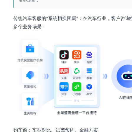
业务场景：
传统汽车客服的“系统切换困局”：在汽车行业，客户咨询
多个业务场景：
购车前：车型对比、试驾预约、金融方案