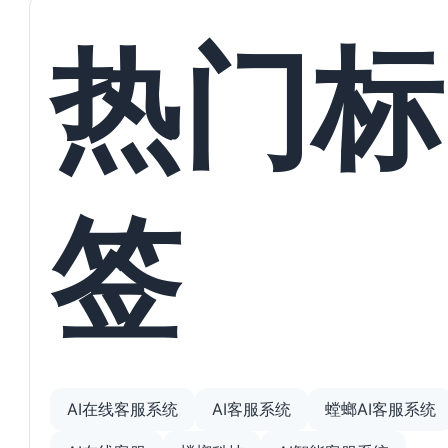
热门标
签
AI在线客服系统
AI客服系统
螳螂AI客服系统