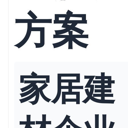
方案
家居建