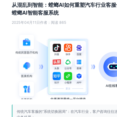
从混乱到智能：螳螂AI如何重塑汽车行业客服
螳螂AI智能客服系统
2025年04月11日
作者：
阅读 865
传统汽车客服的“系统切换困局”：在汽车行业，客户咨询往往