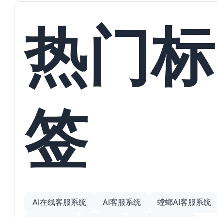
热门标
签
AI在线客服系统
AI客服系统
螳螂AI客服系统