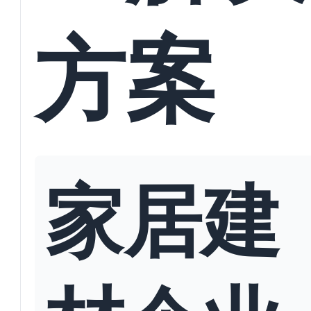
方案
家居建