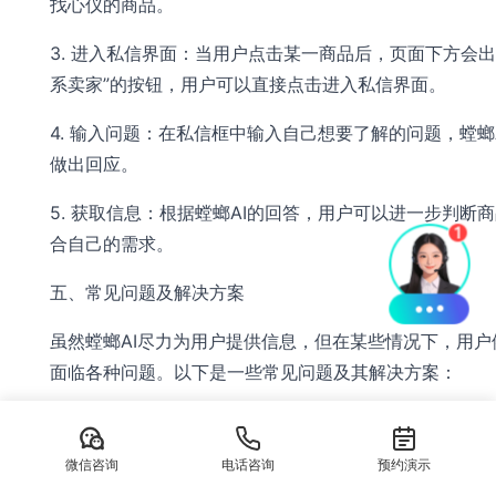
找心仪的商品。
3. 进入私信界面：当用户点击某一商品后，页面下方会出
系卖家”的按钮，用户可以直接点击进入私信界面。
4. 输入问题：在私信框中输入自己想要了解的问题，螳螂
做出回应。
5. 获取信息：根据螳螂AI的回答，用户可以进一步判断
合自己的需求。
五、常见问题及解决方案
虽然螳螂AI尽力为用户提供信息，但在某些情况下，用户
面临各种问题。以下是一些常见问题及其解决方案：
1. 商品信息不准确
微信咨询
电话咨询
预约演示
如果螳螳螂AI提供的商品信息与实际情况不符，用户应立