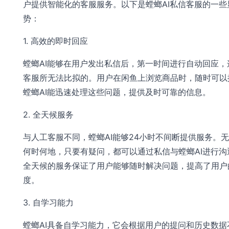
户提供智能化的客服服务。以下是螳螂AI私信客服的一些
势：
1. 高效的即时回应
螳螂AI能够在用户发出私信后，第一时间进行自动回应，
客服所无法比拟的。用户在闲鱼上浏览商品时，随时可以
螳螂AI能迅速处理这些问题，提供及时可靠的信息。
2. 全天候服务
与人工客服不同，螳螂AI能够24小时不间断提供服务。
何时何地，只要有疑问，都可以通过私信与螳螂AI进行沟
全天候的服务保证了用户能够随时解决问题，提高了用户
度。
3. 自学习能力
螳螂AI具备自学习能力，它会根据用户的提问和历史数据