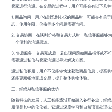
卖家进行沟通。在交易的过程中，用户可能会有以下几种
1. 商品询问：用户在浏览到心仪的商品时，可能会有关于
态、使用年限、价格等多个问题需要询问。
2. 交易协商：在谈判价格和交易方式时，私信客服能够
一个便利的沟通渠道。
3. 售后服务：交易完成后，若出现问题如商品损坏或不
需要通过私信与卖家沟通以寻求解决方案。
通过私信客服，用户不仅能够快速获取商品信息，提高购
还能更顺畅地完成交易，提升整体购物体验。
三、螳螂AI私信客服的优势
随着科技的发展，人工智能逐渐开始融入各行各业，螳螂A
服便是其中的佼佼者。它通过深度学习和自然语言处理技