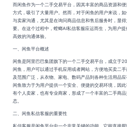
而闲鱼作为一个二手交易平台，因其丰富的商品资源和便
方式，吸引了大量用户。然而，对于闲鱼的用户来说，如
与卖家沟通，尤其是在询问商品信息和售后服务时，显得
要。在这个过程中，螳螂AI私信客服应运而生，为用户提
高效的沟通体验。
一、闲鱼平台概述
闲鱼是阿里巴巴集团旗下的一个二手交易平台，成立于20
闲鱼，用户可以通过手机应用或者网站，方便地买卖二手
及范围广泛，从衣物、家电、数码产品到各种生活用品应
闲鱼致力于为用户提供一个安全、便捷的交易环境，因此
有个人卖家，也有专业商家，形成了一个丰富的二手商品
态。
二、闲鱼私信客服的重要性
私信客服是闲鱼平台中一个非常关键的功能，它能直接帮