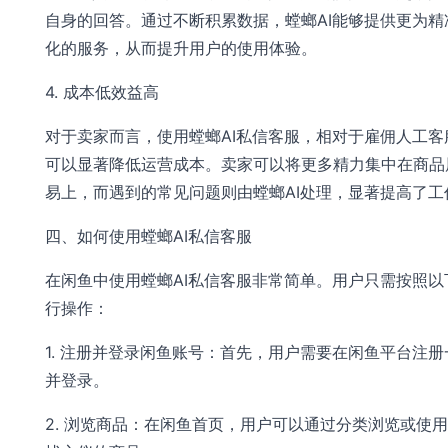
自身的回答。通过不断积累数据，螳螂AI能够提供更为精
化的服务，从而提升用户的使用体验。
4. 成本低效益高
对于卖家而言，使用螳螂AI私信客服，相对于雇佣人工客
可以显著降低运营成本。卖家可以将更多精力集中在商品
易上，而遇到的常见问题则由螳螂AI处理，显著提高了工
四、如何使用螳螂AI私信客服
在闲鱼中使用螳螂AI私信客服非常简单。用户只需按照以
行操作：
1. 注册并登录闲鱼账号：首先，用户需要在闲鱼平台注册
并登录。
2. 浏览商品：在闲鱼首页，用户可以通过分类浏览或使