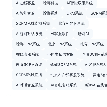
AI在线客服
螳螂科技
AI智能客服系统
AI智能客服
螳螂系统
CRM系统
SCRM系
SCRM私域直播系统
北京AI客服系统
AI智能对话系统
AI客服软件
螳螂AI
螳螂CRM系统
北京CRM系统
教育CRM系统
在线客服系统
小红书私信客服
企微SCRM系
教育SCRM系统
螳螂SCRM系统
AI客服系统
SCRM私域直播
北京AI在线客服系统
营销Age
AI对话客服系统
AI套电客服系统
螳螂AI在线