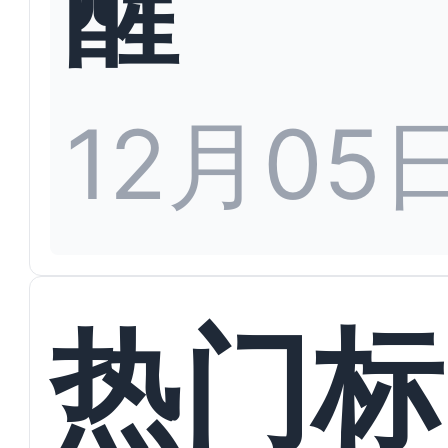
醒
12月05
热门标