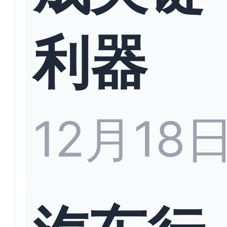
利器
12月18