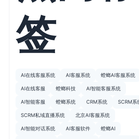
签
AI在线客服系统
AI客服系统
螳螂AI客服系统
AI在线客服
螳螂科技
AI智能客服系统
AI智能客服
螳螂系统
CRM系统
SCRM系
SCRM私域直播系统
北京AI客服系统
AI智能对话系统
AI客服软件
螳螂AI