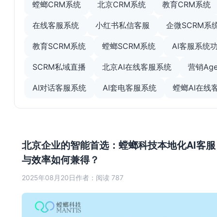
螳螂CRM系统
北京CRM系统
教育CRM系统
在线客服系统
小红书私信客服
企微SCRM系
教育SCRM系统
螳螂SCRM系统
AI客服系统
SCRM私域直播
北京AI在线客服系统
营销Age
AI对话客服系统
AI套电客服系统
螳螂AI在线
北京企业的智能首选：螳螂科技本地化AI客服
与效率如何兼得？
2025年08月20日
作者：
阅读 787