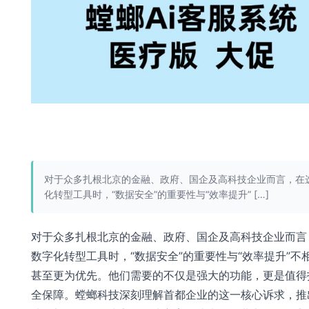
对于众多扎根北京的金融、政府、国企及高科技企业而言，在
化转型工具时，“数据安全”的重要性与“效率提升” […]
对于众多扎根北京的金融、政府、国企及高科技企业而言
数字化转型工具时，“数据安全”的重要性与“效率提升”不
甚至更为优先。他们需要的不仅是强大的功能，更是值得
全保障。螳螂科技深刻理解首都企业的这一核心诉求，推