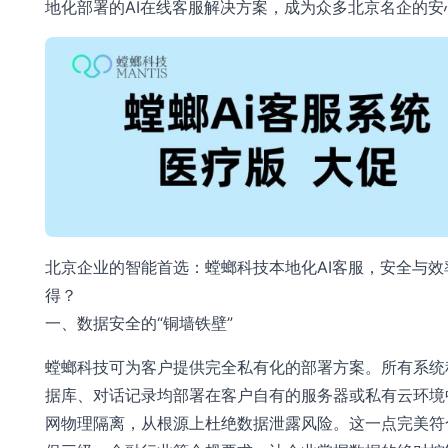
地化部署的AI在线客服解决方案，成为众多北京名企的安
北京企业的智能首选：螳螂科技本地化AI客服，安全与效
得？
一、数据安全的“铜墙铁壁”
螳螂科技可为客户提供完全私有化的部署方案。所有系统
据库、对话记录均部署在客户自有的服务器或私有云环境
网物理隔离，从根源上杜绝数据泄露风险。这一点完美符