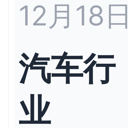
12月18
汽车行
业