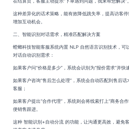
在结算页，客服主动提示“下单遇到问题，我来帮您解决”
这种差异化的话术策略，能有效降低跳失率，提高访客停
增加互动机会。
二、智能识别对话需求，精准匹配解决方案
螳螂科技智能客服系统内置 NLP 自然语言识别技术，可
对话自动识别需求：
如果客户问“价格是多少”，系统会识别为“报价需求”并快
如果客户咨询“售后怎么处理”，系统会自动匹配到售后话
客服；
如果客户提出“合作代理”，系统则会将线索打上“商务合作
便销售跟进。
这种 智能识别+自动分流 的功能，让沟通更高效，避免