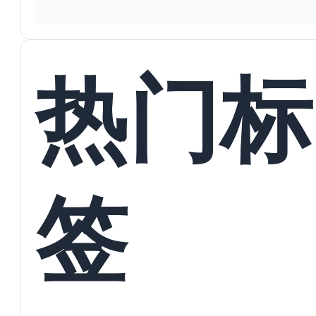
热门标
签