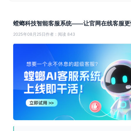
螳螂科技智能客服系统——让官网在线客服更
2025年08月25日
作者：
阅读 843