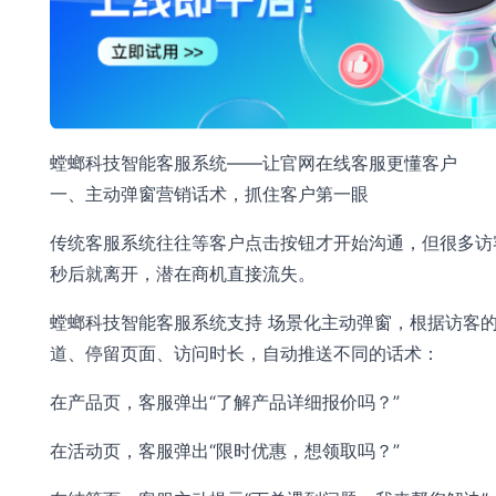
螳螂科技智能客服系统——让官网在线客服更懂客户
一、主动弹窗营销话术，抓住客户第一眼
传统客服系统往往等客户点击按钮才开始沟通，但很多访
秒后就离开，潜在商机直接流失。
螳螂科技智能客服系统支持 场景化主动弹窗，根据访客
道、停留页面、访问时长，自动推送不同的话术：
在产品页，客服弹出“了解产品详细报价吗？”
在活动页，客服弹出“限时优惠，想领取吗？”