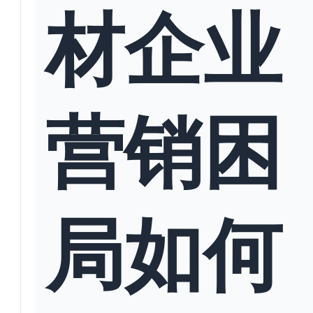
材企业
营销困
局如何