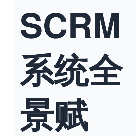
SCRM
系统全
景赋