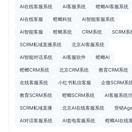
AI在线客服系统
AI客服系统
螳螂AI客服系统
AI在线客服
螳螂科技
AI智能客服系统
AI智能客服
螳螂系统
CRM系统
SCRM系
SCRM私域直播系统
北京AI客服系统
AI智能对话系统
AI客服软件
螳螂AI
螳螂CRM系统
北京CRM系统
教育CRM系统
在线客服系统
小红书私信客服
企微SCRM系
教育SCRM系统
螳螂SCRM系统
AI客服系统
SCRM私域直播
北京AI在线客服系统
营销Age
AI对话客服系统
AI套电客服系统
螳螂AI在线