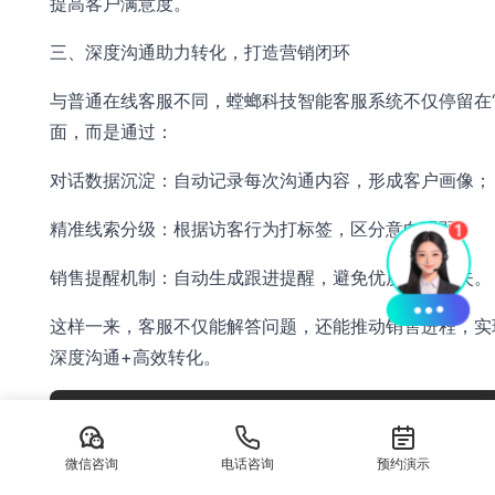
提高客户满意度。
三、深度沟通助力转化，打造营销闭环
与普通在线客服不同，螳螂科技智能客服系统不仅停留在“
面，而是通过：
对话数据沉淀：自动记录每次沟通内容，形成客户画像；
精准线索分级：根据访客行为打标签，区分意向强弱；
销售提醒机制：自动生成跟进提醒，避免优质客户流失。
这样一来，客服不仅能解答问题，还能推动销售进程，实
深度沟通+高效转化。
微信咨询
电话咨询
预约演示