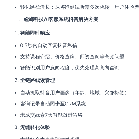
转化路径漫长：从咨询到试听需多次跳转，用户体验
二、
螳螂科技AI客服系统抖音解决方案
智能即时响应
0.5秒内自动回复抖音私信
支持课程介绍、价格查询、师资查询等高频问题
智能识别用户意向程度，优先处理高意向咨询
全链路线索管理
自动抓取抖音用户画像（年龄、地域、兴趣标签）
咨询记录自动同步至CRM系统
未成交线索7天智能跟进策略
无缝转化体验