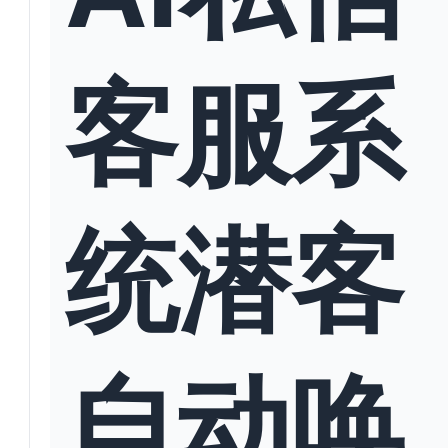
客服系
统潜客
自动唤