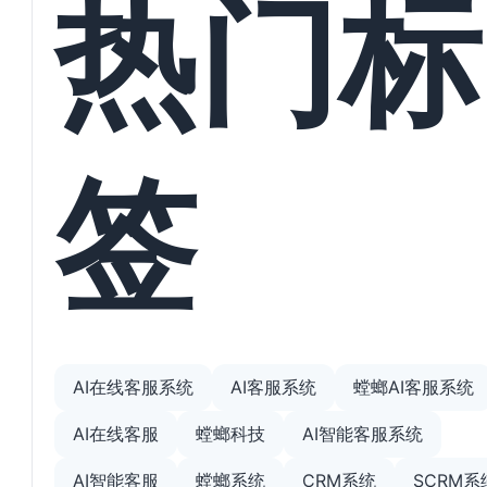
热门标
签
AI在线客服系统
AI客服系统
螳螂AI客服系统
AI在线客服
螳螂科技
AI智能客服系统
AI智能客服
螳螂系统
CRM系统
SCRM系