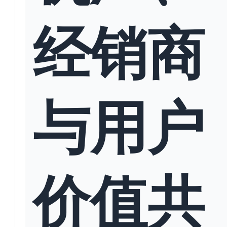
经销商
与用户
价值共