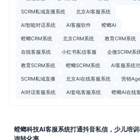
SCRM私域直播系统
北京AI客服系统
AI智能对话系统
AI客服软件
螳螂AI
螳螂CRM系统
北京CRM系统
教育CRM系统
在线客服系统
小红书私信客服
企微SCRM系
教育SCRM系统
螳螂SCRM系统
AI客服系统
SCRM私域直播
北京AI在线客服系统
营销Age
AI对话客服系统
AI套电客服系统
螳螂AI在线
螳螂科技AI客服系统打通抖音私信，少儿培训
询转化率