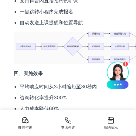
支持抖音内直接预约试听课
一键跳转小程序完成报名
自动发送上课提醒和位置导航
四、
实施效果
平均响应时间从3小时缩短至30秒内
咨询转化率提升300%
人力成本降低60%
线索转化周期从7天缩短至2天
微信咨询
电话咨询
预约演示
案例分享
：