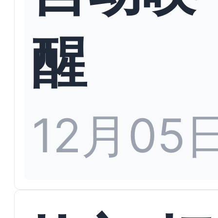
醒
12月05