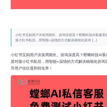
小红书宝妈用户决策周期长、咨询深度高？螳螂科技AI客服系
接小红书私信，用智能+温情的方式解决精细化咨询 […]
小红书宝妈用户决策周期长、咨询深度高？螳螂科技AI客
度对接小红书私信，用智能+温情的方式解决精细化咨询
升用户信任度和转化率！