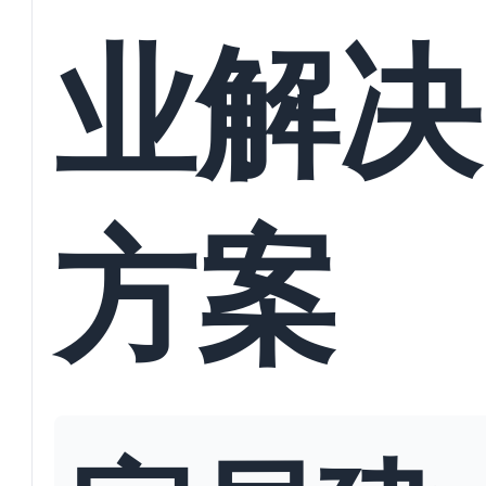
业解决
方案