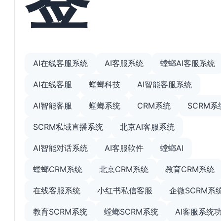
AI在线客服系统
AI客服系统
螳螂AI客服系统
AI在线客服
螳螂科技
AI智能客服系统
AI智能客服
螳螂系统
CRM系统
SCRM系
SCRM私域直播系统
北京AI客服系统
AI智能对话系统
AI客服软件
螳螂AI
螳螂CRM系统
北京CRM系统
教育CRM系统
在线客服系统
小红书私信客服
企微SCRM系
教育SCRM系统
螳螂SCRM系统
AI客服系统