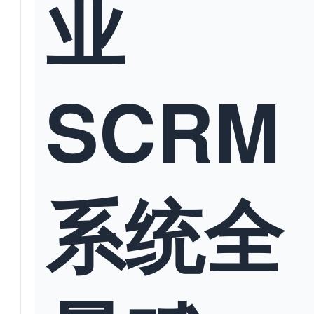
业
SCRM
系统全