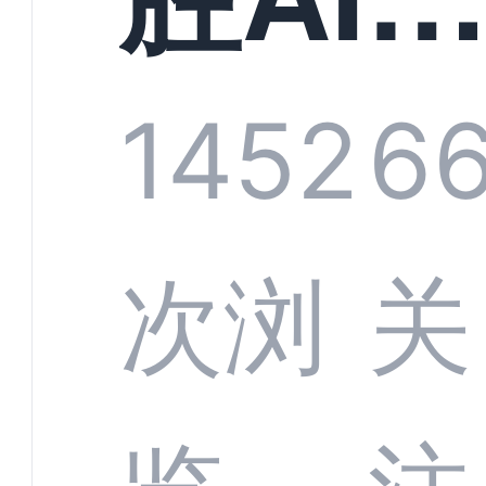
规模
服系
1452
6
增长
全渠
次浏
关
数字
数据