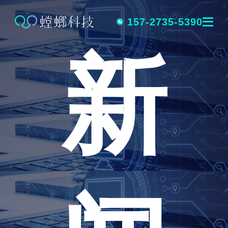
跳
转
157-2735-5390
新
到
内
容