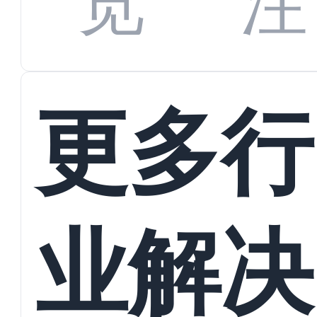
览
注
蜕变
接
更多行
业解决