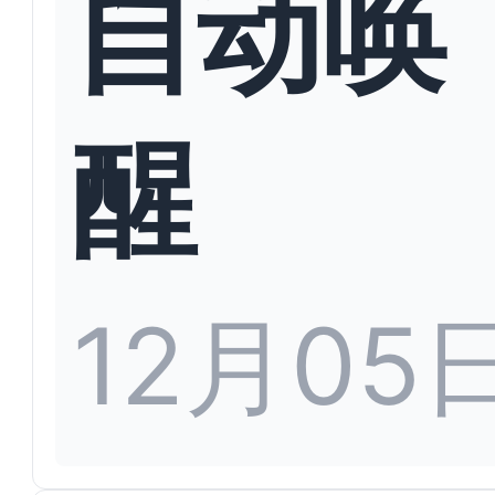
自动唤
醒
12月05