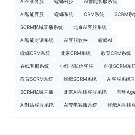
AI在线客服
螳螂科技
AI智能客服系统
AI智能客服
螳螂系统
CRM系统
SCRM系
SCRM私域直播系统
北京AI客服系统
AI智能对话系统
AI客服软件
螳螂AI
螳螂CRM系统
北京CRM系统
教育CRM系统
在线客服系统
小红书私信客服
企微SCRM系
教育SCRM系统
螳螂SCRM系统
AI客服系统
SCRM私域直播
北京AI在线客服系统
营销Age
AI对话客服系统
AI套电客服系统
螳螂AI在线