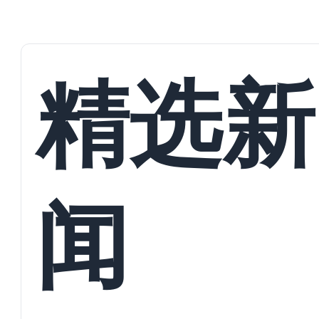
精选新
闻