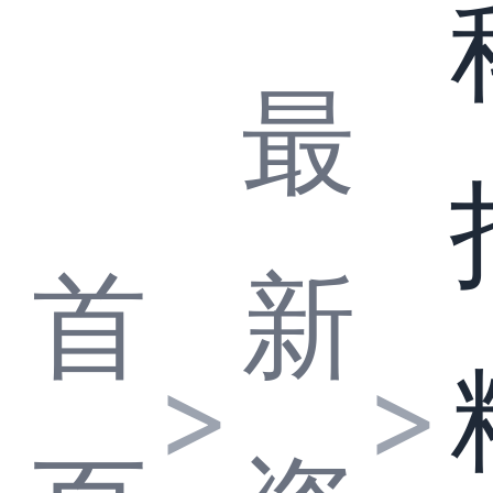
最
首
新
>
>