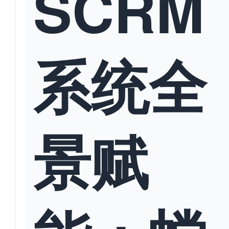
SCRM
系统全
景赋