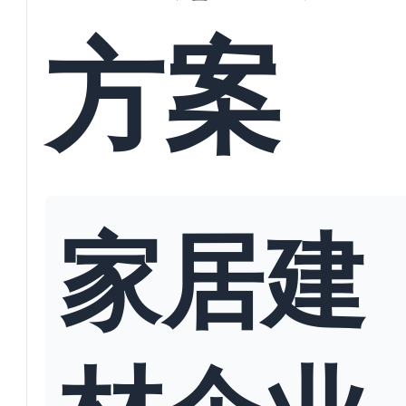
方案
家居建