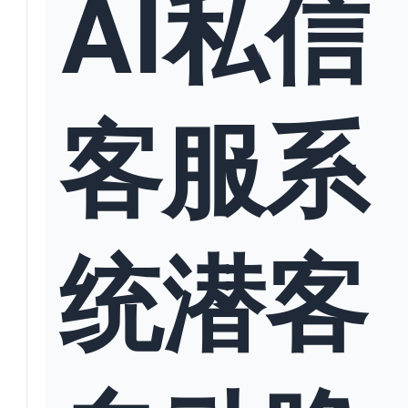
AI私信
客服系
统潜客