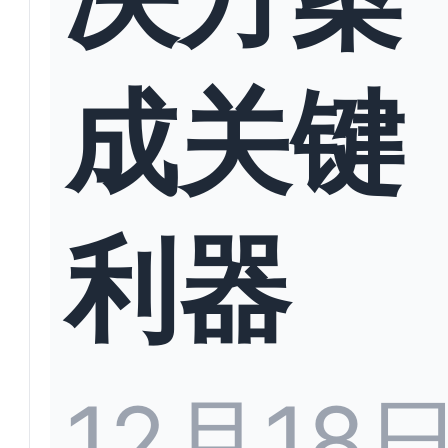
成关键
利器
12月18