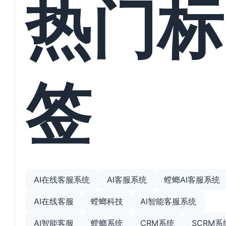
热门标
签
AI在线客服系统
AI客服系统
螳螂AI客服系统
AI在线客服
螳螂科技
AI智能客服系统
AI智能客服
螳螂系统
CRM系统
SCRM系