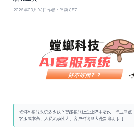
2025年09月03日
作者：
阅读 857
螳螂AI客服系统多少钱？智能客服让企业降本增效，行业痛点
客服成本高、人员流动性大、客户咨询量大是普遍现 […]