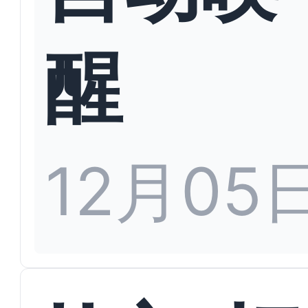
醒
12月05