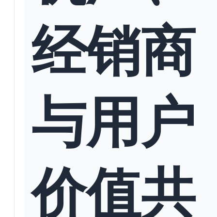
经销商
与用户
价值共