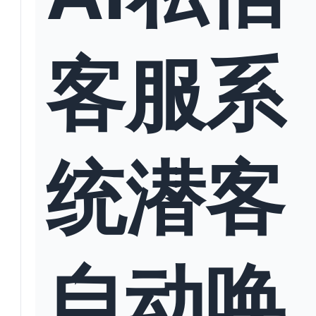
客服系
统潜客
自动唤