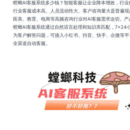
螳螂AI客服系统多少钱？智能客服让企业降本增效，行业
行业客服成本高、人员流动性大、客户咨询量大是普遍现
医美、教育、电商等高频咨询行业对AI客服需求迫切。产
螳螂AI客服系统通过自然语言处理和知识库匹配，7×24
为客户解答问题，可接入小红书、抖音、快手、企微等平
全渠道自动客服。