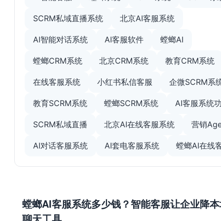
SCRM私域直播系统
北京AI客服系统
AI智能对话系统
AI客服软件
螳螂AI
螳螂CRM系统
北京CRM系统
教育CRM系统
在线客服系统
小红书私信客服
企微SCRM系
教育SCRM系统
螳螂SCRM系统
AI客服系统
SCRM私域直播
北京AI在线客服系统
营销Age
AI对话客服系统
AI套电客服系统
螳螂AI在线
螳螂AI客服系统多少钱？智能客服让企业降本
聊天工具