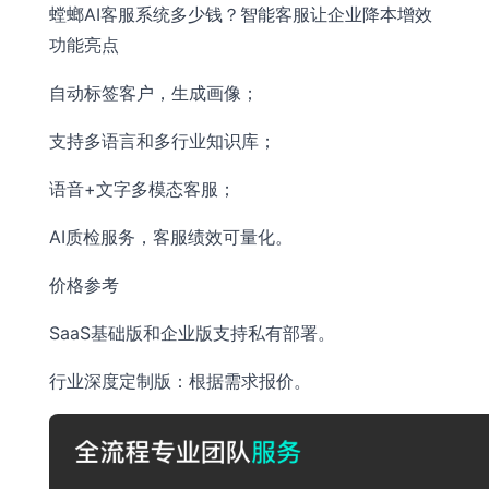
螳螂AI客服系统多少钱？智能客服让企业降本增效
功能亮点
自动标签客户，生成画像；
支持多语言和多行业知识库；
语音+文字多模态客服；
AI质检服务，客服绩效可量化。
价格参考
SaaS基础版和企业版支持私有部署。
行业深度定制版：根据需求报价。