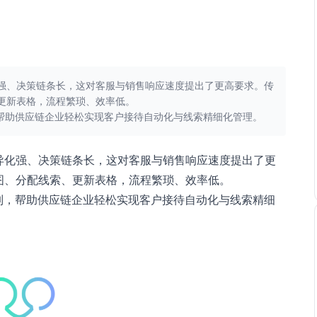
强、决策链条长，这对客服与销售响应速度提出了更高要求。传
更新表格，流程繁琐、效率低。
，帮助供应链企业轻松实现客户接待自动化与线索精细化管理。
异化强、决策链条长，这对客服与销售响应速度提出了更
图、分配线索、更新表格，流程繁琐、效率低。
制，帮助供应链企业轻松实现客户接待自动化与线索精细