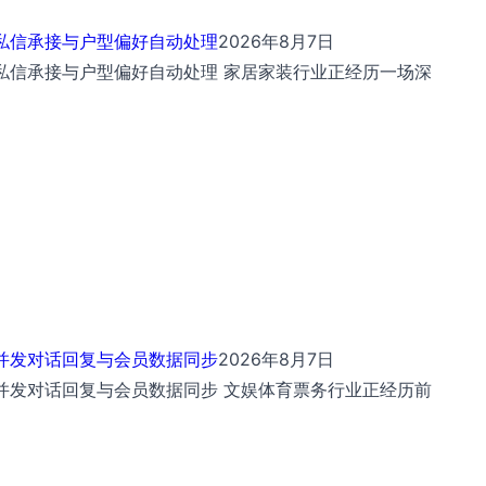
私信承接与户型偏好自动处理
2026年8月7日
私信承接与户型偏好自动处理 家居家装行业正经历一场深
并发对话回复与会员数据同步
2026年8月7日
并发对话回复与会员数据同步 文娱体育票务行业正经历前