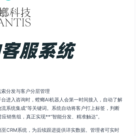
线索分发与客户分层管理
平台进入咨询时，螳螂AI机器人会第一时间接入，自动了解
“物流系统集成”等关键词。系统自动将客户打上标签，判断
应销售组，真正实现**“智能分发、精准触达”。
档至CRM系统，为后续跟进提供详实数据。管理者可实时