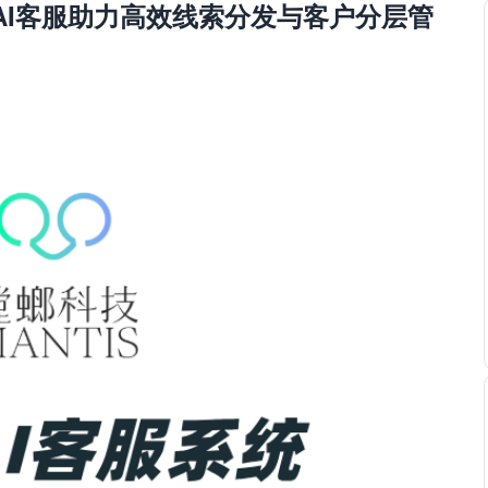
AI客服助力高效线索分发与客户分层管