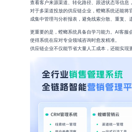
查看客户来源渠道、转化路径、跟进状态等信息
对于多渠道投放的供应链企业，螳螂系统还能将
成集中管理与分析报表，避免线索分散、重复、
更重要的是，螳螂系统具备自学习能力。AI客服
使得系统在应对专业领域咨询时愈发精准。
供应链企业不仅能节省大量人工成本，还能实现