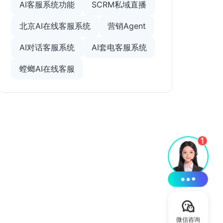
AI客服系统功能
SCRM私域直播
北京AI在线客服系统
营销Agent
AI对话客服系统
AI套电客服系统
螳螂AI在线客服
微信咨询