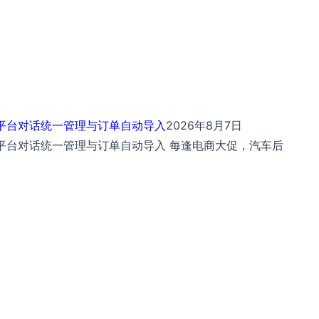
多平台对话统一管理与订单自动导入
2026年8月7日
平台对话统一管理与订单自动导入 每逢电商大促，汽车后