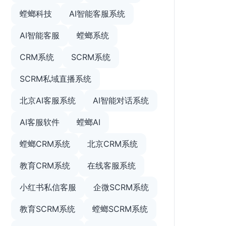
螳螂科技
AI智能客服系统
AI智能客服
螳螂系统
CRM系统
SCRM系统
SCRM私域直播系统
北京AI客服系统
AI智能对话系统
AI客服软件
螳螂AI
螳螂CRM系统
北京CRM系统
教育CRM系统
在线客服系统
小红书私信客服
企微SCRM系统
教育SCRM系统
螳螂SCRM系统