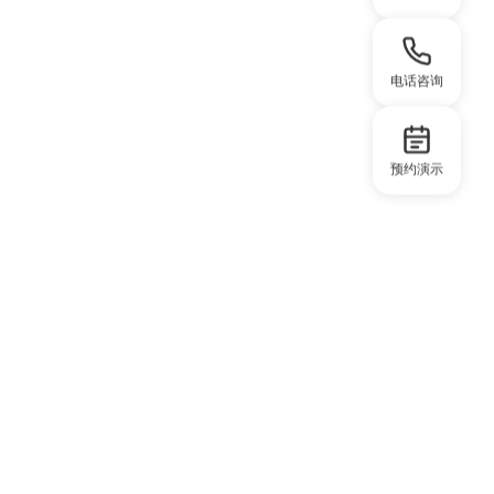
电话咨询
预约演示