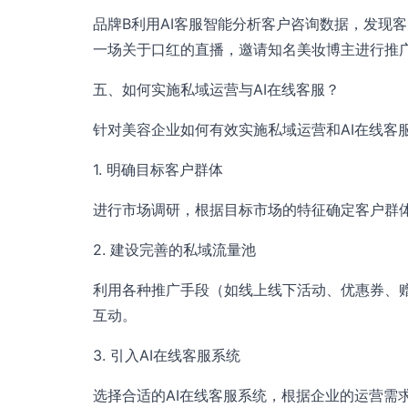
品牌B利用AI客服智能分析客户咨询数据，发现
一场关于口红的直播，邀请知名美妆博主进行推
五、如何实施私域运营与AI在线客服？
针对美容企业如何有效实施私域运营和AI在线客
1. 明确目标客户群体
进行市场调研，根据目标市场的特征确定客户群
2. 建设完善的私域流量池
利用各种推广手段（如线上线下活动、优惠券、
互动。
3. 引入AI在线客服系统
选择合适的AI在线客服系统，根据企业的运营需