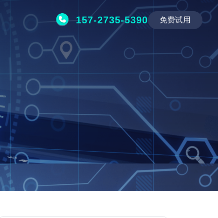
157-2735-5390
免费试用