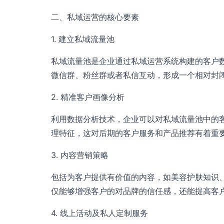
二、私域运营的核心要素
1. 建立私域流量池
私域流量池是企业通过私域运营系统构建的客户
微信群、粉丝群或者私信互动，形成一个相对封
2. 精准客户画像分析
利用数据分析技术，企业可以对私域流量池中的
理特征，这对后期的客户服务和产品推荐有着重
3. 内容营销策略
包括为客户提供有价值的内容，如美容护肤知识
仅能够增强客户的对品牌的信任感，还能提高客
4. 线上活动及私人定制服务