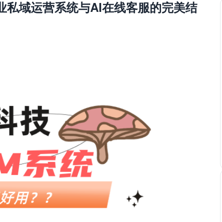
业私域运营系统与AI在线客服的完美结