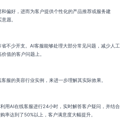
惯和偏好，进而为客户提供个性化的产品推荐或服务建
买意愿。
节省不少开支。AI客服能够处理大部分常见问题，减少人工
高价值的客户问题上。
线客服的美容行业实例，来进一步理解其实际效果。
利用AI在线客服进行24小时，实时解答客户疑问，并结合
购率达到了50%以上，客户满意度大幅提升。