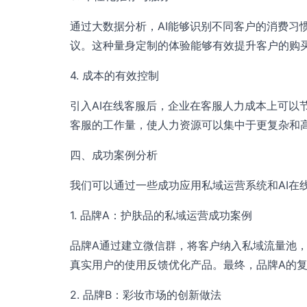
通过大数据分析，AI能够识别不同客户的消费习
议。这种量身定制的体验能够有效提升客户的购
4. 成本的有效控制
引入AI在线客服后，企业在客服人力成本上可以
客服的工作量，使人力资源可以集中于更复杂和
四、成功案例分析
我们可以通过一些成功应用私域运营系统和AI在
1. 品牌A：护肤品的私域运营成功案例
品牌A通过建立微信群，将客户纳入私域流量池，
真实用户的使用反馈优化产品。最终，品牌A的复
2. 品牌B：彩妆市场的创新做法