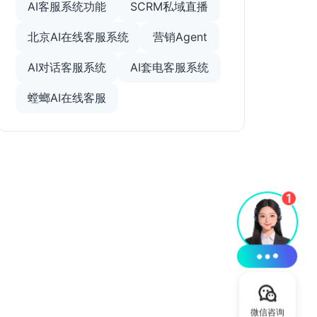
AI客服系统功能
SCRM私域直播
北京AI在线客服系统
营销Agent
AI对话客服系统
AI套电客服系统
螳螂AI在线客服
微信咨询