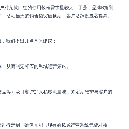
客户对某款口红的使用教程需求量较大。于是，品牌B策划
广，活动当天的销售额突破预期，客户活跃度显著提高。
服，我们提出几点具体建议：
体，从而制定相应的私域运营策略。
赠品等）吸引客户加入私域流量池，并定期维护与客户的
求进行定制，确保其能与现有的私域运营系统无缝对接。