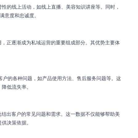
对性的线上活动，如线上直播、美容知识讲座等。同时，
的满意度和忠诚度。
用，正逐渐成为私域运营的重要组成部分。其优势主要体
答客户的各种问题，如产品使用方法、售后服务问题等。这
，降低流失率。
总结出客户的常见问题和需求。这一数据不仅能够帮助美
提供决策依据。