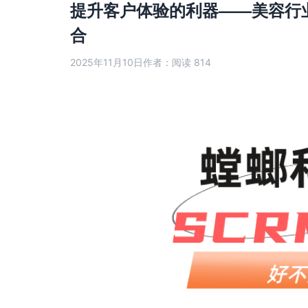
提升客户体验的利器——美容行
合
2025年11月10日
作者：
阅读 814