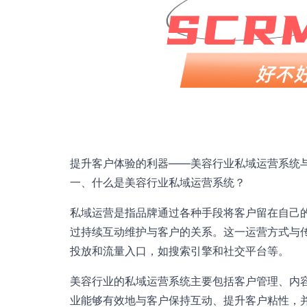
提升客户体验的利器——美容行业私域运营系统与
一、什么是美容行业私域运营系统？
私域运营是指品牌通过各种手段将客户留在自己
过持续互动维护与客户的关系。这一运营方式与
投放和流量入口，如搜索引擎和社交平台等。
美容行业的私域运营系统主要包括客户管理、内
业能够有效地与客户保持互动、提升客户粘性，