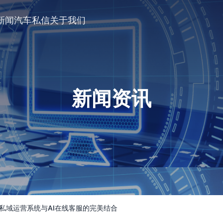
新闻
汽车私信
关于我们
新闻资讯
私域运营系统与AI在线客服的完美结合