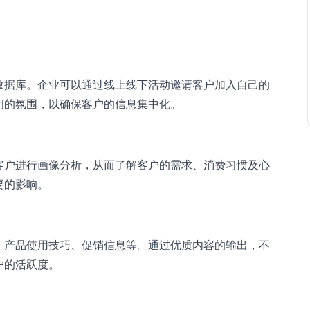
数据库。企业可以通过线上线下活动邀请客户加入自己的
闭的氛围，以确保客户的信息集中化。
客户进行画像分析，从而了解客户的需求、消费习惯及心
要的影响。
、产品使用技巧、促销信息等。通过优质内容的输出，不
户的活跃度。