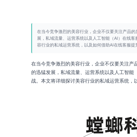
在当今竞争激烈的美容行业，企业不仅要关注产品的
展，私域流量、运营系统以及人工智能（AI）在线
容行业的私域运营系统，以及如何借助AI在线客服提
在当今竞争激烈的美容行业，企业不仅要关注产
的迅猛发展，私域流量、运营系统以及人工智能（
战。本文将详细探讨美容行业的私域运营系统，以