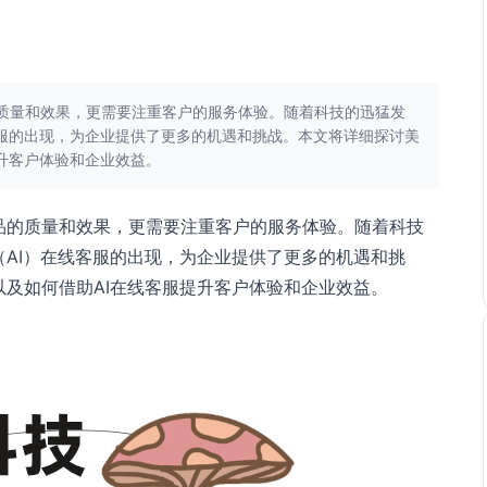
质量和效果，更需要注重客户的服务体验。随着科技的迅猛发
客服的出现，为企业提供了更多的机遇和挑战。本文将详细探讨美
升客户体验和企业效益。
品的质量和效果，更需要注重客户的服务体验。随着科技
AI）在线客服的出现，为企业提供了更多的机遇和挑
及如何借助AI在线客服提升客户体验和企业效益。