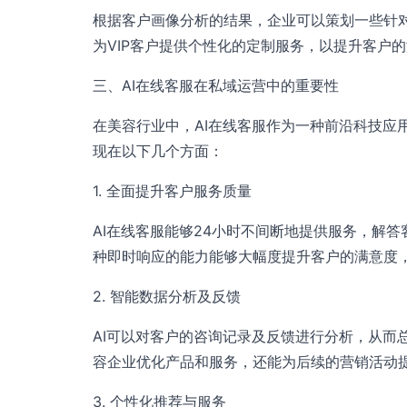
根据客户画像分析的结果，企业可以策划一些针
为VIP客户提供个性化的定制服务，以提升客户
三、AI在线客服在私域运营中的重要性
在美容行业中，AI在线客服作为一种前沿科技应
现在以下几个方面：
1. 全面提升客户服务质量
AI在线客服能够24小时不间断地提供服务，解
种即时响应的能力能够大幅度提升客户的满意度
2. 智能数据分析及反馈
AI可以对客户的咨询记录及反馈进行分析，从而
容企业优化产品和服务，还能为后续的营销活动
3. 个性化推荐与服务