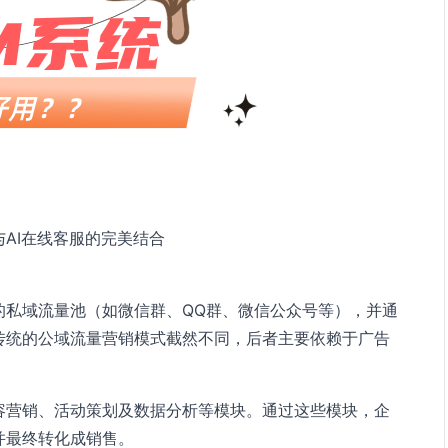
AI在线客服的完美结合
的私域流量池（如微信群、QQ群、微信公众号等），并通
传统的公域流量营销模式截然不同，后者主要依赖于广告
容营销、活动策划及数据分析等模块。通过这些模块，企
并最终转化成销售。