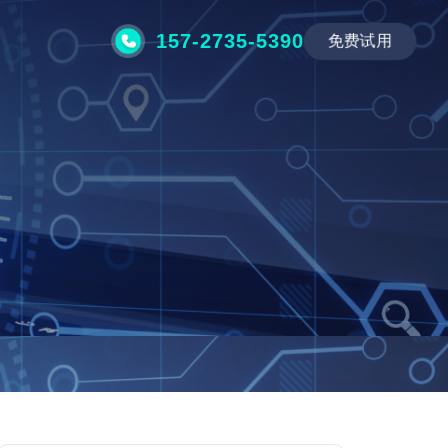
157-2735-5390
免费试用