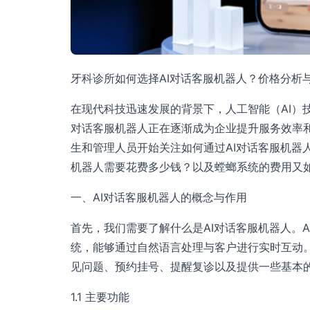
牙科诊所如何选择AI对话客服机器人？价格分析
在现代科技迅速发展的背景下，人工智能（AI）
对话客服机器人正在逐渐成为企业提升服务效率
生和管理人员开始关注如何通过AI对话客服机器
机器人需要花费多少钱？以及螳螂系统的费用又
一、AI对话客服机器人的概念与作用
首先，我们需要了解什么是AI对话客服机器人。
统，能够通过自然语言处理与客户进行实时互动
见问题、预约挂号、提醒复诊以及提供一些基本
1.1 主要功能