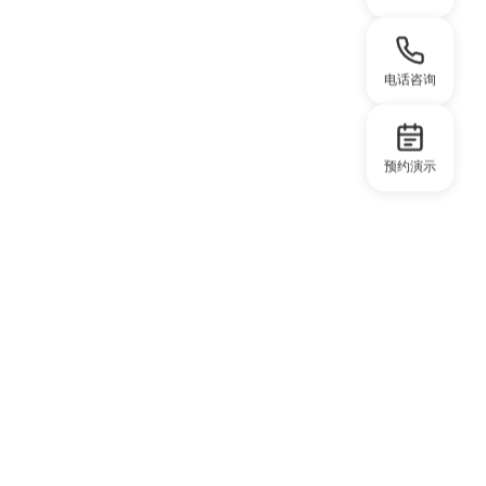
电话咨询
预约演示