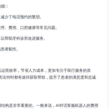
功能：
，减少了电话预约的繁琐。
程序、费用、口腔健康等常见问题。
，以帮助牙科诊所改进服务。
强患者黏性。
高运营效率，节省人力成本，更加专注于医疗服务的质
者无论何时都有途径获取帮助，提升了患者的满意度和忠诚
用结构是非常重要的。一般来说，AI对话客服机器人的费用