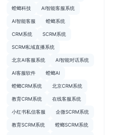
螳螂科技
AI智能客服系统
AI智能客服
螳螂系统
CRM系统
SCRM系统
SCRM私域直播系统
北京AI客服系统
AI智能对话系统
AI客服软件
螳螂AI
螳螂CRM系统
北京CRM系统
教育CRM系统
在线客服系统
小红书私信客服
企微SCRM系统
教育SCRM系统
螳螂SCRM系统