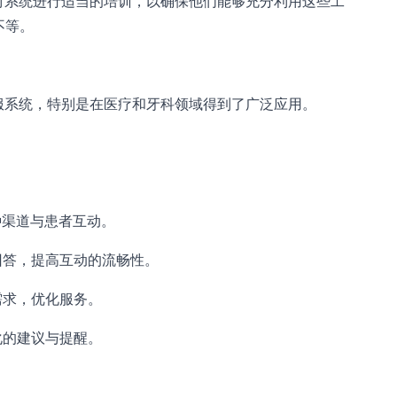
对系统进行适当的培训，以确保他们能够充分利用这些工
不等。
服系统，特别是在医疗和牙科领域得到了广泛应用。
种渠道与患者互动。
回答，提高互动的流畅性。
需求，优化服务。
化的建议与提醒。