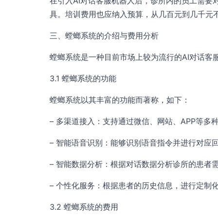
在引入AI对话客服机器人后，诊所内的员工需要
具。培训费用也应纳入预算，从几百元到几千元
三、螳螂系统的介绍与费用分析
螳螂系统是一种目前市场上较为流行的AI对话客
3.1 螳螂系统的功能
螳螂系统以其丰富的功能而著称，如下：
– 多渠道接入：支持通过微信、网站、APP等多
– 智能语音识别：能够识别语音指令并进行对应
– 智能数据分析：根据对话数据分析诊所的患者
– 个性化服务：根据患者的历史信息，进行定制
3.2 螳螂系统的费用