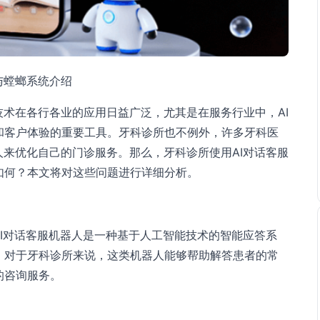
与螳螂系统介绍
技术在各行各业的应用日益广泛，尤其是在服务行业中，AI
和客户体验的重要工具。牙科诊所也不例外，许多牙科医
人来优化自己的门诊服务。那么，牙科诊所使用AI对话客服
如何？本文将对这些问题进行详细分析。
AI对话客服机器人是一种基于人工智能技术的智能应答系
。对于牙科诊所来说，这类机器人能够帮助解答患者的常
的咨询服务。