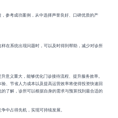
馈，参考成功案例，从中选择声誉良好、口碑优质的产
这样在系统出现问题时，可以及时得到帮助，减少对诊所
提升意义重大，能够优化门诊接待流程、提升服务效率。
体验、节省人力成本以及提高运营效率将使得投资快速回
统的了解，诊所可以根据自身的需求与预算找到最合适的
竞争中占得先机，实现可持续发展。