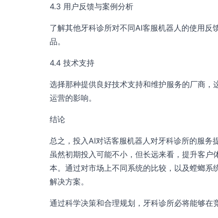
4.3 用户反馈与案例分析
了解其他牙科诊所对不同AI客服机器人的使用反
品。
4.4 技术支持
选择那种提供良好技术支持和维护服务的厂商，
运营的影响。
结论
总之，投入AI对话客服机器人对牙科诊所的服务
虽然初期投入可能不小，但长远来看，提升客户
本。通过对市场上不同系统的比较，以及螳螂系
解决方案。
通过科学决策和合理规划，牙科诊所必将能够在