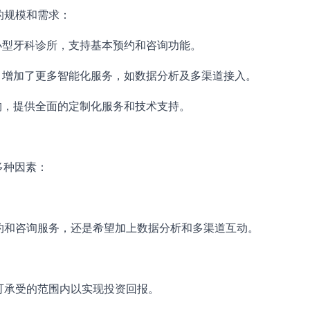
的规模和需求：
小型牙科诊所，支持基本预约和咨询功能。
，增加了更多智能化服务，如数据分析及多渠道接入。
构，提供全面的定制化服务和技术支持。
多种因素：
约和咨询服务，还是希望加上数据分析和多渠道互动。
可承受的范围内以实现投资回报。