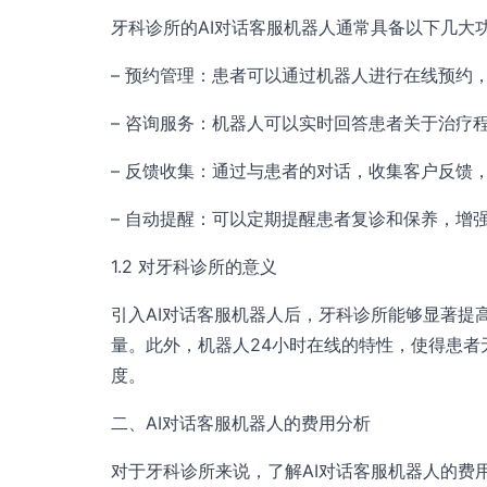
牙科诊所的AI对话客服机器人通常具备以下几大
– 预约管理：患者可以通过机器人进行在线预约
– 咨询服务：机器人可以实时回答患者关于治疗
– 反馈收集：通过与患者的对话，收集客户反馈
– 自动提醒：可以定期提醒患者复诊和保养，增
1.2 对牙科诊所的意义
引入AI对话客服机器人后，牙科诊所能够显著提
量。此外，机器人24小时在线的特性，使得患
度。
二、AI对话客服机器人的费用分析
对于牙科诊所来说，了解AI对话客服机器人的费