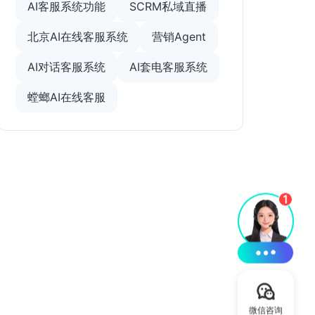
AI客服系统功能
SCRM私域直播
北京AI在线客服系统
营销Agent
AI对话客服系统
AI套电客服系统
螳螂AI在线客服
微信咨询