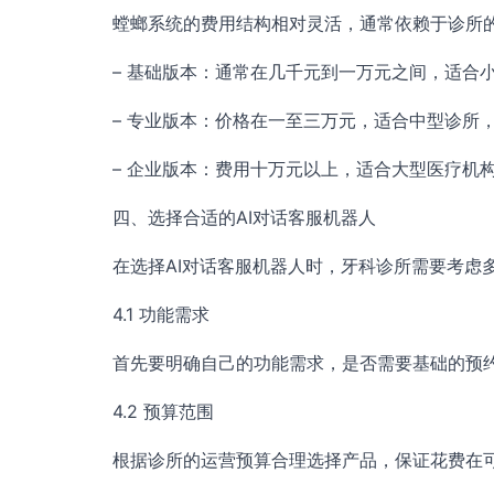
螳螂系统的费用结构相对灵活，通常依赖于诊所
– 基础版本：通常在几千元到一万元之间，适合
– 专业版本：价格在一至三万元，适合中型诊所
– 企业版本：费用十万元以上，适合大型医疗机
四、选择合适的AI对话客服机器人
在选择AI对话客服机器人时，牙科诊所需要考虑
4.1 功能需求
首先要明确自己的功能需求，是否需要基础的预
4.2 预算范围
根据诊所的运营预算合理选择产品，保证花费在