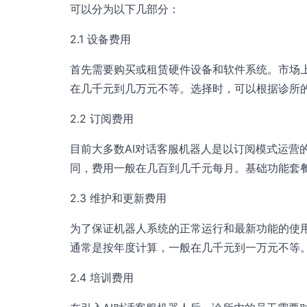
可以分为以下几部分：
2.1 设备费用
首先需要购买或租赁硬件设备和软件系统。市场
在几千元到几万元不等。选择时，可以根据诊所
2.2 订阅费用
目前大多数AI对话客服机器人是以订阅模式运营
同，费用一般在几百到几千元每月。基础功能套
2.3 维护和更新费用
为了保证机器人系统的正常运行和最新功能的使
通常是按年度计算，一般在几千元到一万元不等
2.4 培训费用