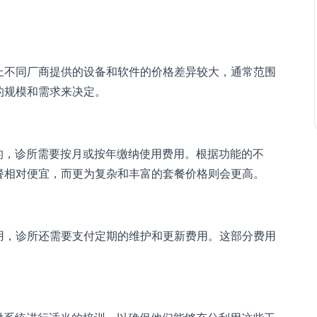
上不同厂商提供的设备和软件的价格差异较大，通常范围
的规模和需求来决定。
的，诊所需要按月或按年缴纳使用费用。根据功能的不
餐相对便宜，而更为复杂和丰富的套餐价格则会更高。
用，诊所还需要支付定期的维护和更新费用。这部分费用
。