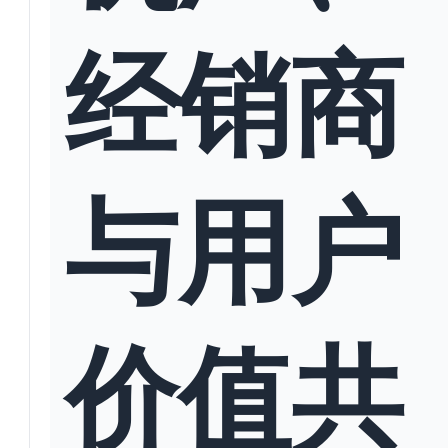
经销商
与用户
价值共