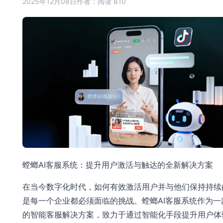
2025年12月08日
作者：
阅读 810
螳螂AI客服系统：提升用户激活与触达的全新解决方案
在当今数字化时代，如何有效激活用户并与他们保持持续
是每一个企业都必须面临的挑战。螳螂AI客服系统作为一
的智能客服解决方案，致力于通过智能化手段提升用户体