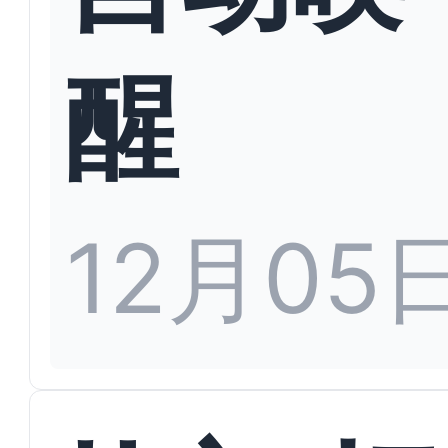
醒
12月05