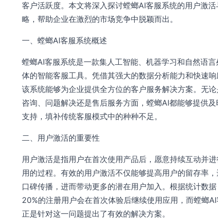
客户活跃度。本文将深入探讨螳螂AI客服系统的用户激活
略，帮助企业在激烈的市场竞争中脱颖而出。
一、螳螂AI客服系统概述
螳螂AI客服系统是一款集人工智能、机器学习和自然语言
体的智能客服工具。凭借其强大的数据分析能力和快速响
该系统能够为企业提供全方位的客户服务解决方案。无论
咨询、问题解决还是售后服务方面，螳螂AI都能够提供及
支持，填补传统客服模式中的种种不足。
二、用户激活的重要性
用户激活是指用户在首次使用产品后，愿意持续互动并进
用的过程。有效的用户激活不仅能够提高用户的留存率，
口碑传播，进而带动更多的潜在用户加入。根据统计数据
20%的注册用户会在首次体验后继续使用应用，而螳螂A
正是针对这一问题提出了有效的解决方案。