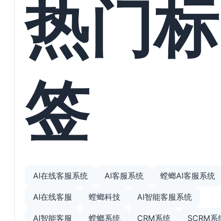
热门标
签
AI在线客服系统
AI客服系统
螳螂AI客服系统
AI在线客服
螳螂科技
AI智能客服系统
AI智能客服
螳螂系统
CRM系统
SCRM系