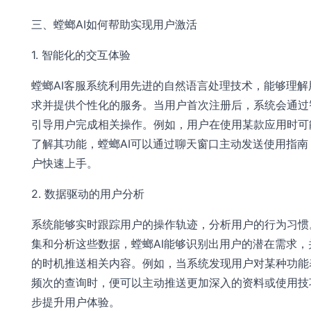
三、螳螂AI如何帮助实现用户激活
1. 智能化的交互体验
螳螂AI客服系统利用先进的自然语言处理技术，能够理解
求并提供个性化的服务。当用户首次注册后，系统会通过
引导用户完成相关操作。例如，用户在使用某款应用时可
了解其功能，螳螂AI可以通过聊天窗口主动发送使用指南
户快速上手。
2. 数据驱动的用户分析
系统能够实时跟踪用户的操作轨迹，分析用户的行为习惯
集和分析这些数据，螳螂AI能够识别出用户的潜在需求，
的时机推送相关内容。例如，当系统发现用户对某种功能
频次的查询时，便可以主动推送更加深入的资料或使用技
步提升用户体验。