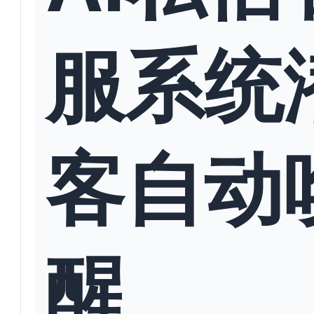
服系统
客自动
醒