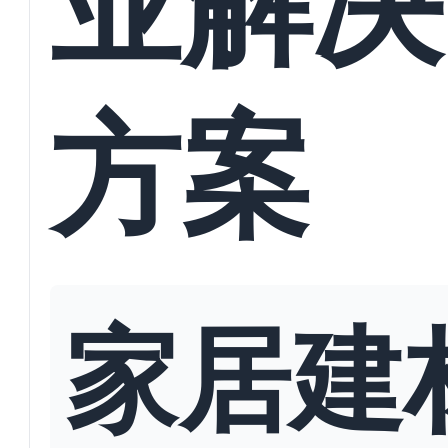
方案
家居建