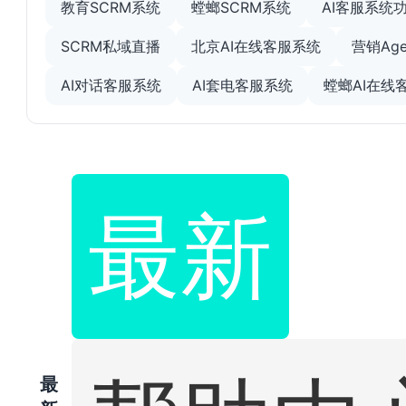
教育SCRM系统
螳螂SCRM系统
AI客服系统
SCRM私域直播
北京AI在线客服系统
营销Age
AI对话客服系统
AI套电客服系统
螳螂AI在线
最新
最