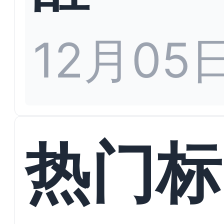
12月05
热门标