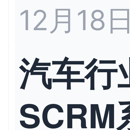
12月18
汽车行
SCRM