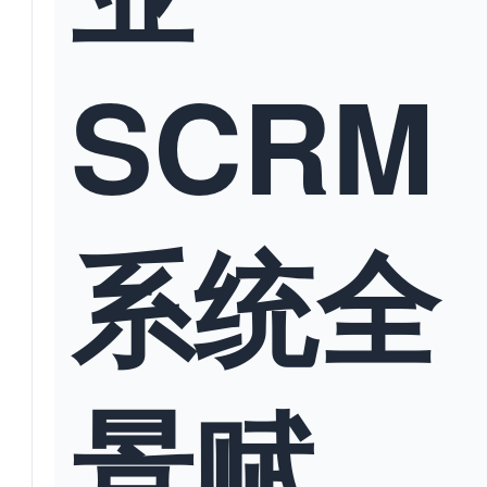
SCRM
系统全
景赋