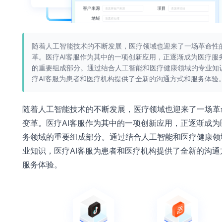
随着人工智能技术的不断发展，医疗领域也迎来了一场革命性
革。医疗AI客服作为其中的一项创新应用，正逐渐成为医疗服
的重要组成部分。通过结合人工智能和医疗健康领域的专业知
疗AI客服为患者和医疗机构提供了全新的沟通方式和服务体验
随着人工智能技术的不断发展，医疗领域也迎来了一场革
变革。医疗AI客服作为其中的一项创新应用，正逐渐成为
务领域的重要组成部分。通过结合人工智能和医疗健康领
业知识，医疗AI客服为患者和医疗机构提供了全新的沟通
服务体验。