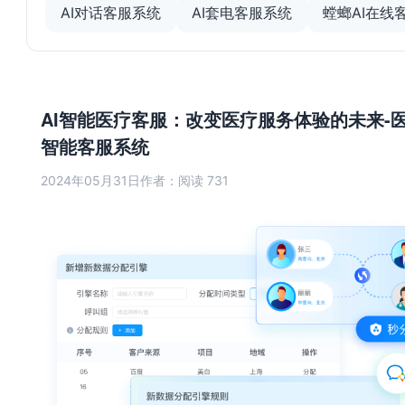
AI对话客服系统
AI套电客服系统
螳螂AI在线
AI智能医疗客服：改变医疗服务体验的未来-医
智能客服系统
2024年05月31日
作者：
阅读 731