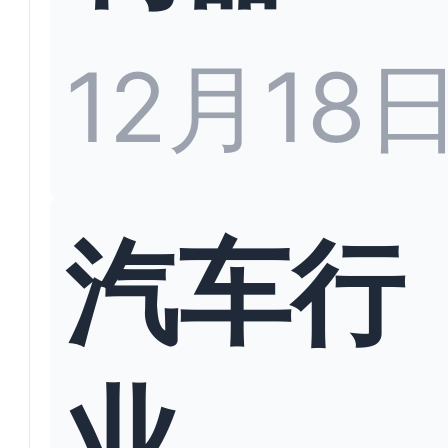
12月18
汽车行
业