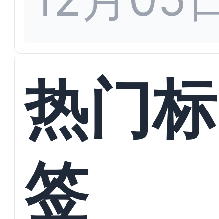
热门标
签