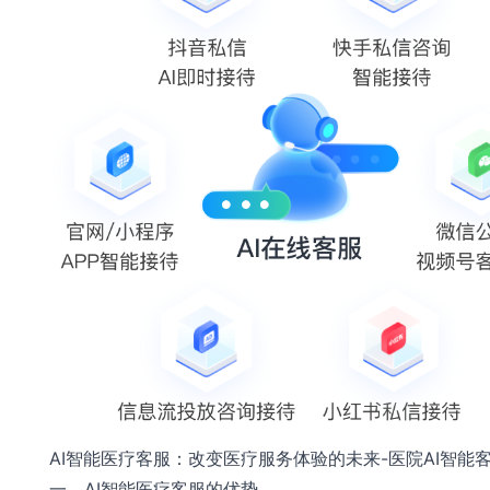
AI智能医疗客服：改变医疗服务体验的未来-医院AI智能
一、AI智能医疗客服的优势