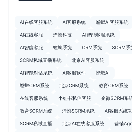
AI在线客服系统
AI客服系统
螳螂AI客服系统
AI在线客服
螳螂科技
AI智能客服系统
AI智能客服
螳螂系统
CRM系统
SCRM系
SCRM私域直播系统
北京AI客服系统
AI智能对话系统
AI客服软件
螳螂AI
螳螂CRM系统
北京CRM系统
教育CRM系统
在线客服系统
小红书私信客服
企微SCRM系
教育SCRM系统
螳螂SCRM系统
AI客服系统
SCRM私域直播
北京AI在线客服系统
营销Age