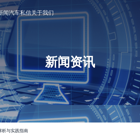
新闻
汽车私信
关于我们
新闻资讯
解析与实践指南