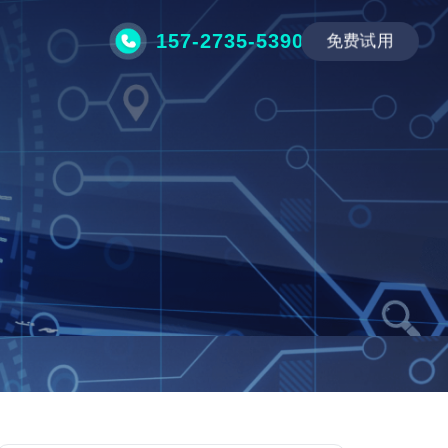
157-2735-5390
免费试用