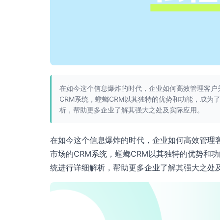
在如今这个信息爆炸的时代，企业如何高效管理客户
CRM系统，螳螂CRM以其独特的优势和功能，成为
析，帮助更多企业了解其强大之处及实际应用。
在如今这个信息爆炸的时代，企业如何高效管理
市场的CRM系统，螳螂CRM以其独特的优势和
统进行详细解析，帮助更多企业了解其强大之处