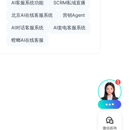
AI客服系统功能
SCRM私域直播
北京AI在线客服系统
营销Agent
AI对话客服系统
AI套电客服系统
螳螂AI在线客服
微信咨询