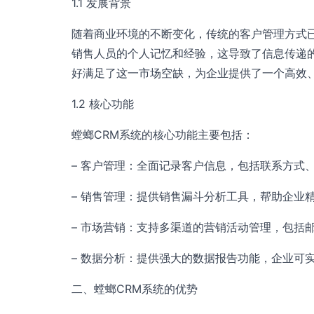
1.1 发展背景
随着商业环境的不断变化，传统的客户管理方式
销售人员的个人记忆和经验，这导致了信息传递
好满足了这一市场空缺，为企业提供了一个高效
1.2 核心功能
螳螂CRM系统的核心功能主要包括：
– 客户管理：全面记录客户信息，包括联系方式
– 销售管理：提供销售漏斗分析工具，帮助企业
– 市场营销：支持多渠道的营销活动管理，包括
– 数据分析：提供强大的数据报告功能，企业可
二、螳螂CRM系统的优势