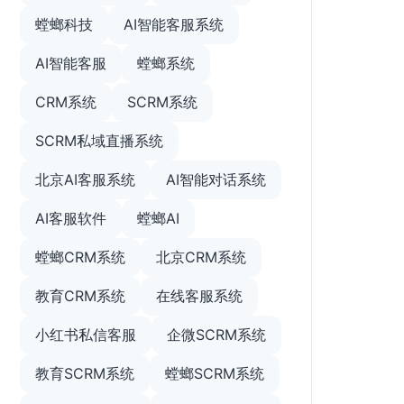
螳螂科技
AI智能客服系统
AI智能客服
螳螂系统
CRM系统
SCRM系统
SCRM私域直播系统
北京AI客服系统
AI智能对话系统
AI客服软件
螳螂AI
螳螂CRM系统
北京CRM系统
教育CRM系统
在线客服系统
小红书私信客服
企微SCRM系统
教育SCRM系统
螳螂SCRM系统