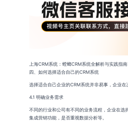
上海CRM系统：螳螂CRM系统全解析与实践指南
四、如何选择适合自己的CRM系统
选择适合自己企业的CRM系统并非易事，企业在
4.1 明确业务需求
不同的行业和公司有不同的业务流程，企业在选
集成营销功能，是否重视数据分析等。