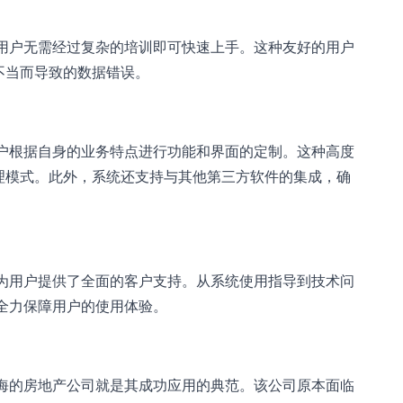
，用户无需经过复杂的培训即可快速上手。这种友好的用户
不当而导致的数据错误。
用户根据自身的业务特点进行功能和界面的定制。这种高度
理模式。此外，系统还支持与其他第三方软件的集成，确
M为用户提供了全面的客户支持。从系统使用指导到技术问
全力保障用户的使用体验。
上海的房地产公司就是其成功应用的典范。该公司原本面临