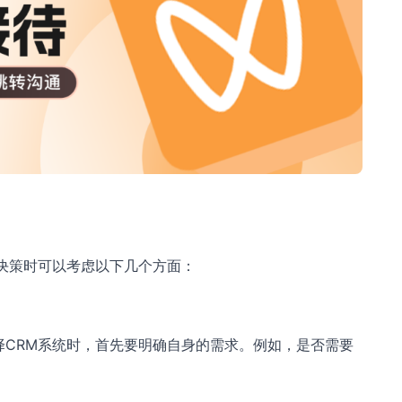
决策时可以考虑以下几个方面：
择CRM系统时，首先要明确自身的需求。例如，是否需要