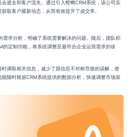
机会逝去和客户流失。通过引入螳螂CRM系统，该公司实
时获取客户最新动态，从而有效提升了成交率。
细的需求分析，明确了系统需要解决的问题。随后，团队积
RM的定制功能，将系统调整至最符合企业运营需求的状
随时调取相关信息，减少了因信息不对称导致的误解，使
也能随时根据CRM系统提供的数据分析，快速调整市场策