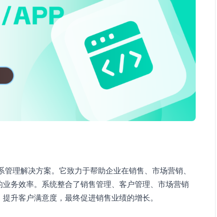
关系管理解决方案。它致力于帮助企业在销售、市场营销、
的业务效率。系统整合了销售管理、客户管理、市场营销
，提升客户满意度，最终促进销售业绩的增长。