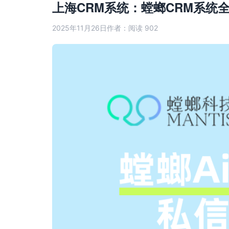
上海CRM系统：螳螂CRM系统
2025年11月26日
作者：
阅读 902