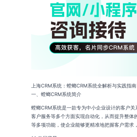
上海CRM系统：螳螂CRM系统全解析与实践指南
一、螳螂CRM系统简介
螳螂CRM系统是一款专为中小企业设计的客户
客户服务等多个方面实现自动化，从而提升整体
等多项功能，使企业能够更精准地把握客户需求