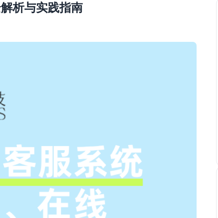
全解析与实践指南