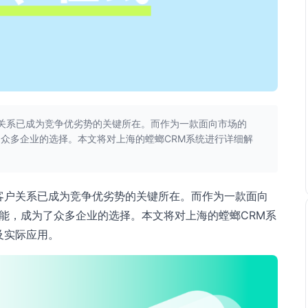
关系已成为竞争优劣势的关键所在。而作为一款面向市场的
了众多企业的选择。本文将对上海的螳螂CRM系统进行详细解
客户关系已成为竞争优劣势的关键所在。而作为一款面向
功能，成为了众多企业的选择。本文将对上海的螳螂CRM系
及实际应用。