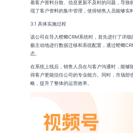
着客户资料分散、信息更新不及时的问题，导致
现了客户资料的集中管理，使得销售人员能够实
3.1 具体实施过程
该公司在导入螳螂CRM系统时，首先进行了详
极主动地进行数据迁移和系统配置，通过螳螂C
态。
在系统上线后，销售人员在与客户沟通时，能够
得客户更能信任公司的专业能力。同时，市场部
略，提升了整体的运营效率。