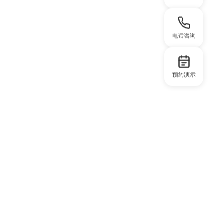
电话咨询
预约演示