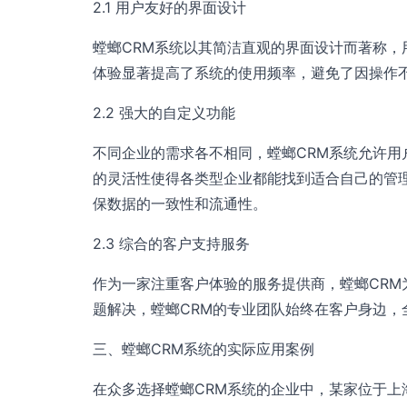
2.1 用户友好的界面设计
螳螂CRM系统以其简洁直观的界面设计而著称
体验显著提高了系统的使用频率，避免了因操作
2.2 强大的自定义功能
不同企业的需求各不相同，螳螂CRM系统允许
的灵活性使得各类型企业都能找到适合自己的管
保数据的一致性和流通性。
2.3 综合的客户支持服务
作为一家注重客户体验的服务提供商，螳螂CR
题解决，螳螂CRM的专业团队始终在客户身边，
三、螳螂CRM系统的实际应用案例
在众多选择螳螂CRM系统的企业中，某家位于