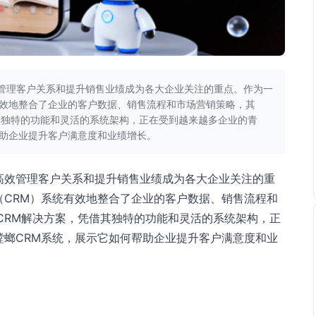
管理客户关系和提升销售业绩成为各大企业关注的重点。作为一
有效地整合了企业的客户数据、销售流程和市场营销策略，其
其独特的功能和灵活的系统架构，正在受到越来越多企业的青
帮助企业提升客户满意度和业绩增长。
高效管理客户关系和提升销售业绩成为各大企业关注的重
（CRM）系统有效地整合了企业的客户数据、销售流程和
CRM解决方案，凭借其独特的功能和灵活的系统架构，正
螳螂CRM系统，展示它如何帮助企业提升客户满意度和业