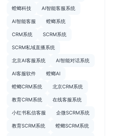
螳螂科技
AI智能客服系统
AI智能客服
螳螂系统
CRM系统
SCRM系统
SCRM私域直播系统
北京AI客服系统
AI智能对话系统
AI客服软件
螳螂AI
螳螂CRM系统
北京CRM系统
教育CRM系统
在线客服系统
小红书私信客服
企微SCRM系统
教育SCRM系统
螳螂SCRM系统