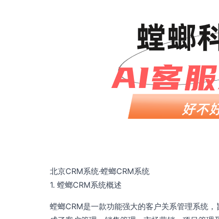
北京CRM系统·螳螂CRM系统
1. 螳螂CRM系统概述
螳螂CRM是一款功能强大的客户关系管理系统