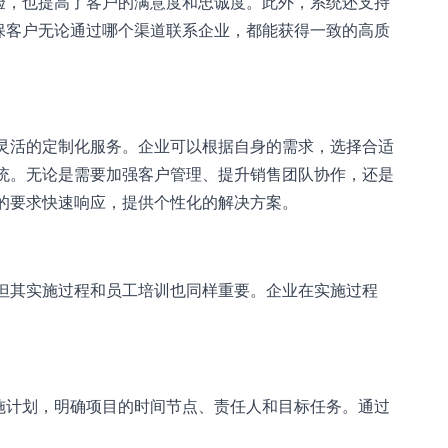
验，也提高了客户的满意度和忠诚度。此外，系统还支持
保客户无论通过哪个渠道联系企业，都能获得一致的高质
供灵活的定制化服务。企业可以根据自身的需求，选择合适
系统。无论是需要加强客户管理、提升销售团队协作，还是
的要求快速响应，提供个性化的解决方案。
，但其实施过程和员工培训也同样重要。企业在实施过程
施计划，明确项目的时间节点、责任人和目标任务。通过
。