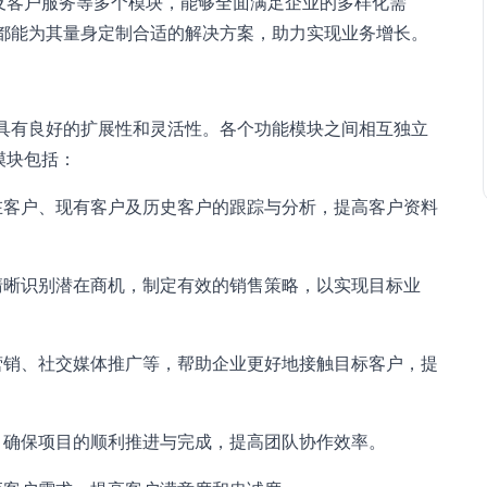
及客户服务等多个模块，能够全面满足企业的多样化需
M都能为其量身定制合适的解决方案，助力实现业务增长。
，具有良好的扩展性和灵活性。各个功能模块之间相互独立
模块包括：
在客户、现有客户及历史客户的跟踪与分析，提高客户资料
清晰识别潜在商机，制定有效的销售策略，以实现目标业
营销、社交媒体推广等，帮助企业更好地接触目标客户，提
，确保项目的顺利推进与完成，提高团队协作效率。