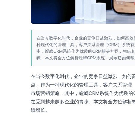
在当今数字化时代，企业的竞争日益激烈，如何高效
种现代化的管理工具，客户关系管理（CRM）系统
中，螳螂CRM系统作为优质的CRM解决方案，凭借
睐。本文将全方位解析螳螂CRM系统，展示它如何
在当今数字化时代，企业的竞争日益激烈，如何
点。作为一种现代化的管理工具，客户关系管理
市场营销策略，其中，螳螂CRM系统作为优质的
在受到越来越多企业的青睐。本文将全方位解析
绩增长。