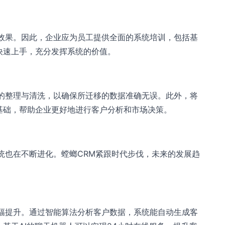
的效果。因此，企业应为员工提供全面的系统培训，包括基
快速上手，充分发挥系统的价值。
据的整理与清洗，以确保所迁移的数据准确无误。此外，将
基础，帮助企业更好地进行客户分析和市场决策。
统也在不断进化。螳螂CRM紧跟时代步伐，未来的发展趋
大幅提升。通过智能算法分析客户数据，系统能自动生成客