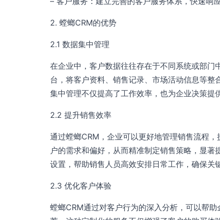
– 客户服务：建立完善的客户服务体系，快速响
2. 螳螂CRM的优势
2.1 数据集中管理
在企业中，客户数据往往存在于不同系统或部门
台，将客户资料、销售记录、市场活动信息等整
集中管理不仅提高了工作效率，也为企业决策提
2.2 提升销售效率
通过螳螂CRM，企业可以更好地管理销售流程
户的需求和偏好，从而精准制定销售策略，显著
设置，帮助销售人员高效安排日常工作，确保关
2.3 优化客户体验
螳螂CRM通过对客户行为的深入分析，可以帮