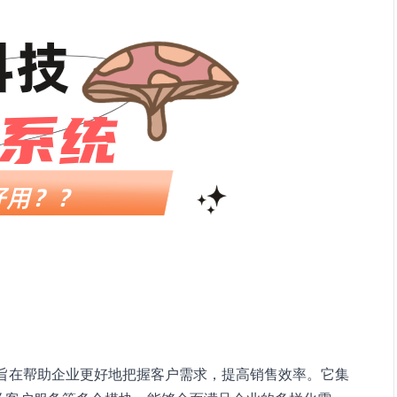
，旨在帮助企业更好地把握客户需求，提高销售效率。它集