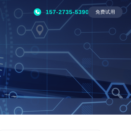
157-2735-5390
免费试用