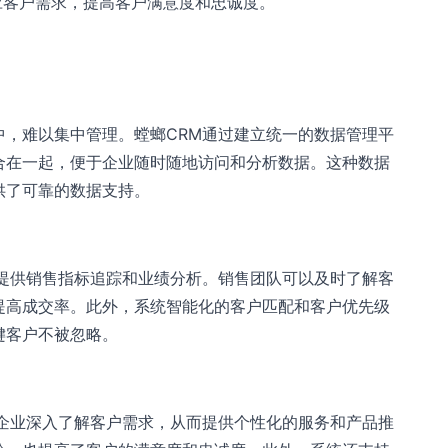
应客户需求，提高客户满意度和忠诚度。
中，难以集中管理。螳螂CRM通过建立统一的数据管理平
合在一起，便于企业随时随地访问和分析数据。这种数据
供了可靠的数据支持。
，提供销售指标追踪和业绩分析。销售团队可以及时了解客
提高成交率。此外，系统智能化的客户匹配和客户优先级
键客户不被忽略。
助企业深入了解客户需求，从而提供个性化的服务和产品推