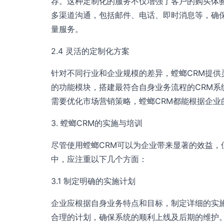
荐。这种定制化的服务不仅增强了客户的购买体
多渠道沟通，包括邮件、电话、即时消息等，确
量服务。
2.4 灵活的定制化方案
针对不同行业和企业规模的差异，螳螂CRM提
的功能模块，搭建最符合自身业务流程的CRM
需要优化市场营销策略，螳螂CRM都能根据企业
3. 螳螂CRM的实施与培训
尽管使用螳螂CRM可以为企业带来显著的效益
中，应注重以下几个方面：
3.1 制定明确的实施计划
企业应根据自身业务特点和目标，制定详细的实
合理的计划，确保系统的顺利上线及后期的维护