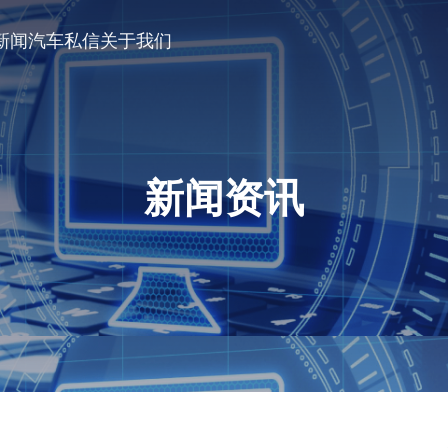
新闻
汽车私信
关于我们
新闻资讯