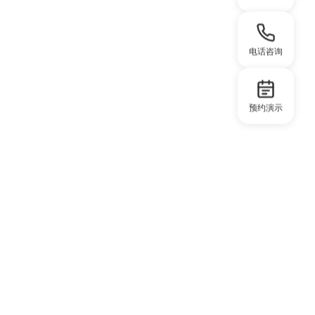
电话咨询
预约演示