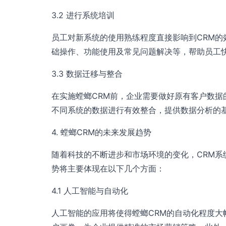
3.2 进行系统培训
员工对新系统的使用熟练程度直接影响到CRM
础操作、功能使用及常见问题解决等，帮助员工
3.3 数据迁移与整合
在实施螳螂CRM前，企业需要做好原有客户数
不同系统的数据进行有效整合，提供数据分析的
4. 螳螂CRM的未来发展趋势
随着科技的不断进步和市场环境的变化，CRM系
势将主要体现在以下几个方面：
4.1 人工智能与自动化
人工智能的应用将使得螳螂CRM的自动化程度