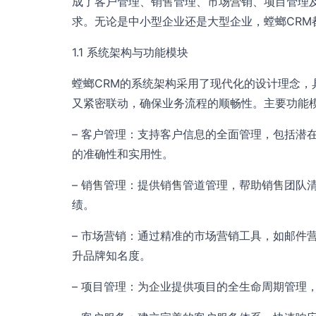
成了客户管理、销售管理、市场营销、项目管理
求。无论是中小型企业还是大型企业，螳螂CR
1.1 系统架构与功能模块
螳螂CRM的系统架构采用了现代化的设计理念
又紧密联动，确保业务流程的顺畅性。主要功能
– 客户管理：支持客户信息的全面管理，包括潜
的准确性和实用性。
– 销售管理：提供销售管道管理，帮助销售团队
绩。
– 市场营销：通过精准的市场营销工具，如邮件
升品牌知名度。
– 项目管理：为企业提供项目的全生命周期管理