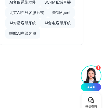
AI客服系统功能
SCRM私域直播
北京AI在线客服系统
营销Agent
AI对话客服系统
AI套电客服系统
螳螂AI在线客服
微信咨询