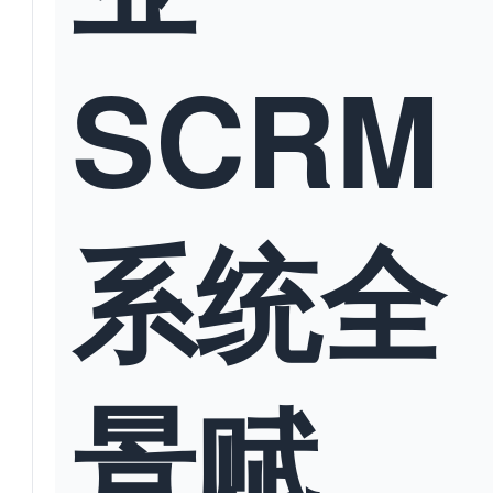
SCRM
系统全
景赋