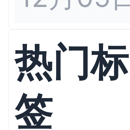
热门标
签