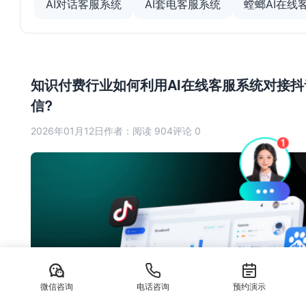
AI对话客服系统
AI套电客服系统
螳螂AI在线
知识付费行业如何利用AI在线客服系统对接抖
信?
2026年01月12日
作者：
阅读 904
评论 0
微信咨询
电话咨询
预约演示