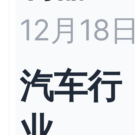
12月18
汽车行
业