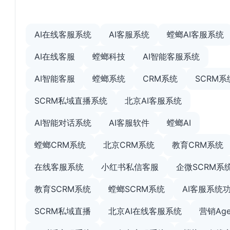
AI在线客服系统
AI客服系统
螳螂AI客服系统
AI在线客服
螳螂科技
AI智能客服系统
AI智能客服
螳螂系统
CRM系统
SCRM系
SCRM私域直播系统
北京AI客服系统
AI智能对话系统
AI客服软件
螳螂AI
螳螂CRM系统
北京CRM系统
教育CRM系统
在线客服系统
小红书私信客服
企微SCRM系
教育SCRM系统
螳螂SCRM系统
AI客服系统
SCRM私域直播
北京AI在线客服系统
营销Age