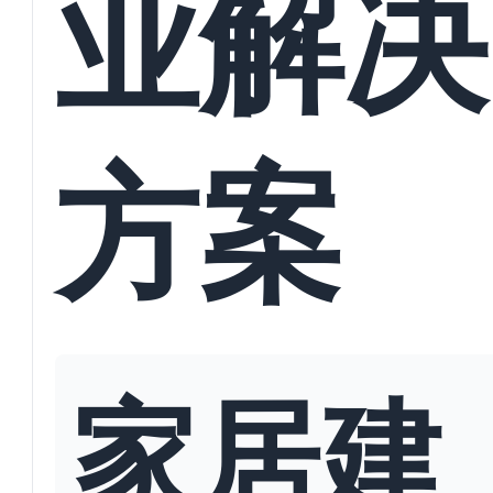
业解决
方案
家居建