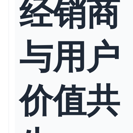
经销商
与用户
价值共