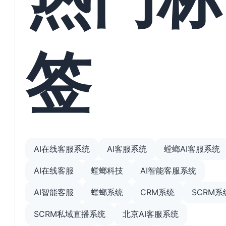
签
AI在线客服系统
AI客服系统
螳螂AI客服系统
AI在线客服
螳螂科技
AI智能客服系统
AI智能客服
螳螂系统
CRM系统
SCRM系
SCRM私域直播系统
北京AI客服系统