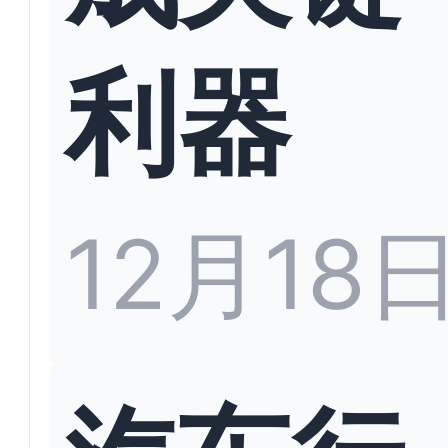
利器
12月18