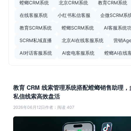
螳螂CRM系统
北京CRM系统
教育CRM系统
在线客服系统
小红书私信客服
企微SCRM系
教育SCRM系统
螳螂SCRM系统
AI客服系统
SCRM私域直播
北京AI在线客服系统
营销Age
AI对话客服系统
AI套电客服系统
螳螂AI在线
教育 CRM 线索管理系统搭配螳螂销售助理，
私信线索高效盘活
2026年06月12日
作者：
阅读 407