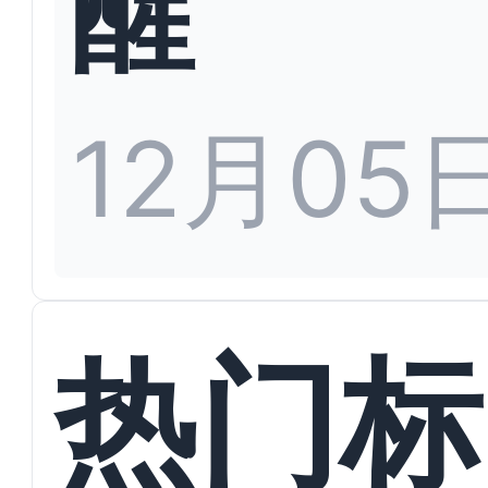
醒
12月05
热门标