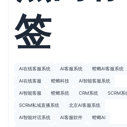
签
AI在线客服系统
AI客服系统
螳螂AI客服系统
AI在线客服
螳螂科技
AI智能客服系统
AI智能客服
螳螂系统
CRM系统
SCRM系
SCRM私域直播系统
北京AI客服系统
AI智能对话系统
AI客服软件
螳螂AI