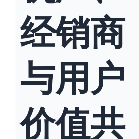
经销商
与用户
价值共