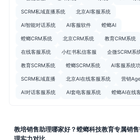
SCRM私域直播系统
北京AI客服系统
AI智能对话系统
AI客服软件
螳螂AI
螳螂CRM系统
北京CRM系统
教育CRM系统
在线客服系统
小红书私信客服
企微SCRM系
教育SCRM系统
螳螂SCRM系统
AI客服系统
SCRM私域直播
北京AI在线客服系统
营销Age
AI对话客服系统
AI套电客服系统
螳螂AI在线
教培销售助理哪家好？螳螂科技教育专属销售
理实力对比