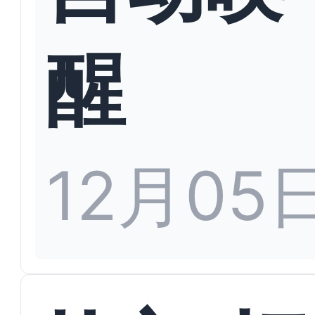
醒
12月05