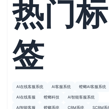
热门标
签
AI在线客服系统
AI客服系统
螳螂AI客服系统
AI在线客服
螳螂科技
AI智能客服系统
AI智能客服
螳螂系统
CRM系统
SCRM系