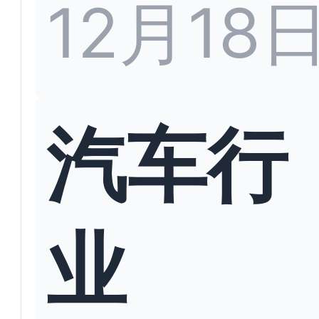
12月18
汽车行
业