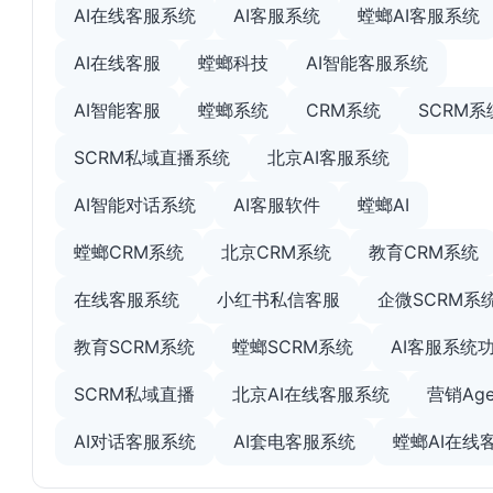
AI在线客服系统
AI客服系统
螳螂AI客服系统
AI在线客服
螳螂科技
AI智能客服系统
AI智能客服
螳螂系统
CRM系统
SCRM系
SCRM私域直播系统
北京AI客服系统
AI智能对话系统
AI客服软件
螳螂AI
螳螂CRM系统
北京CRM系统
教育CRM系统
在线客服系统
小红书私信客服
企微SCRM系
教育SCRM系统
螳螂SCRM系统
AI客服系统
SCRM私域直播
北京AI在线客服系统
营销Age
AI对话客服系统
AI套电客服系统
螳螂AI在线