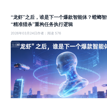
“龙虾”之后，谁是下一个爆款智能体？螳螂智
“精准猎杀”重构任务执行逻辑
2026年03月24日
作者：
阅读 576