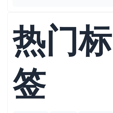
热门标
签