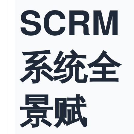
SCRM
系统全
景赋