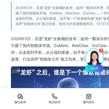
2026年3月，百度“龙虾”全家桶的发布，如同一颗深水炸弹，
爆了国内智能体市场。DuMate、RedClaw、DuClaw……一
桌面到手机，从云端到家庭，似乎每一个角落都在被“龙虾”渗
高呼“智能体元年”真正到来，资本与开发者蜂拥而至。1572735
2026年3月，百度“龙虾”全家桶的发布，如同一颗深水
引爆了国内智能体市场。DuMate、RedClaw、DuClaw
间，从桌面到手机，从云端到家庭，似乎每一个角落都在被
渗透。行业高呼“智能体元年”真正到来，资本与开发者蜂
微信咨询
电话咨询
预约演示