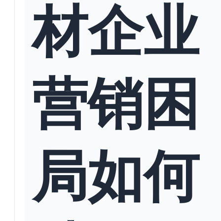
材企业
营销困
局如何