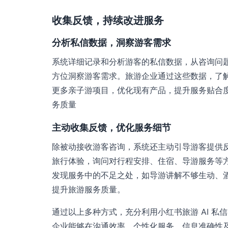
收集反馈，持续改进服务
分析私信数据，洞察游客需求
系统详细记录和分析游客的私信数据，从咨询问
方位洞察游客需求。旅游企业通过这些数据，了
更多亲子游项目，优化现有产品，提升服务贴合度
务质量
主动收集反馈，优化服务细节
除被动接收游客咨询，系统还主动引导游客提供
旅行体验，询问对行程安排、住宿、导游服务等
发现服务中的不足之处，如导游讲解不够生动、
提升旅游服务质量。
通过以上多种方式，充分利用小红书旅游 AI 
企业能够在沟通效率、个性化服务、信息准确性