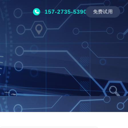
157-2735-5390
免费试用