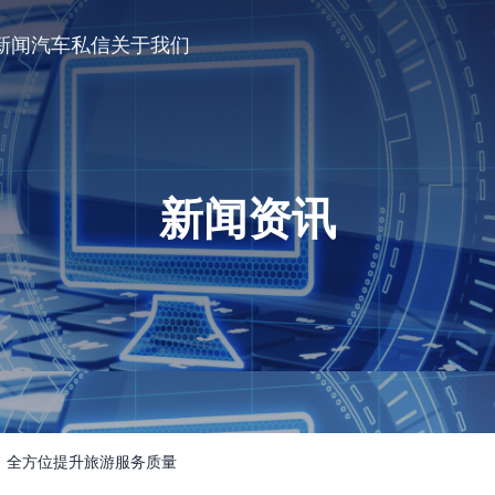
新闻
汽车私信
关于我们
新闻资讯
统，全方位提升旅游服务质量