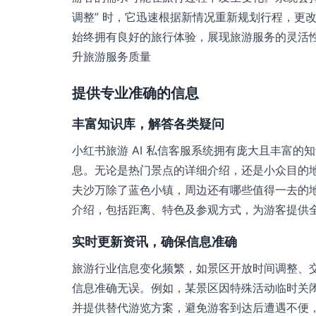
调整” 时，它迅速根据新情况重新规划行程，更
始终拥有良好的旅行体验，展现旅游服务的灵活性
升旅游服务质量
提供专业准确的信息
丰富知识库，解答各类疑问
小红书旅游 AI 私信客服系统拥有庞大且丰富
息。无论是热门景点的详细介绍，还是小众目的地
夫沙万除了蓝色小镇，周边还有哪些值得一去的地
介绍，包括距离、特色及参观方式，为游客提供
实时更新资讯，确保信息准确
旅游行业信息变化频繁，如景区开放时间调整、
信息准确无误。例如，某景区因特殊活动临时关
并提供替代游览方案，避免游客到达后遭遇不便