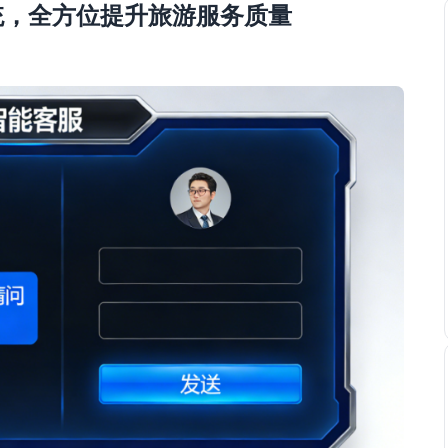
系统，全方位提升旅游服务质量