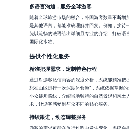
多语言沟通，服务全球游客
随着全球旅游市场的融合，外国游客数量不断增
是其他语言，都能准确理解并回复。例如，接待
统以流畅的法语给出详细且专业的介绍，打破语
国际化水准。
提供个性化服务
精准把握需求，定制特色行程
通过对游客私信内容的深度分析，系统能精准把握
想在山区进行一次深度体验游”，系统依据掌握
小众徒步路线，介绍当地独特的自然景观和风土
求，让游客感受到与众不同的贴心服务。
持续跟进，动态调整服务
游客的需求可能在旅行过程中发生变化。系统会持