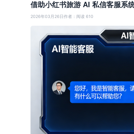
借助小红书旅游 AI 私信客服
2026年03月26日
作者：
阅读 610