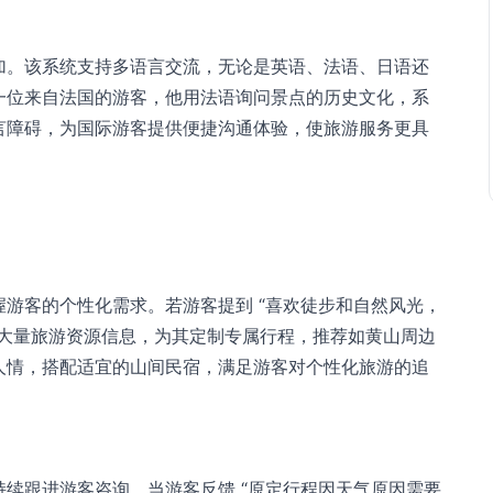
加。该系统支持多语言交流，无论是英语、法语、日语还
一位来自法国的游客，他用法语询问景点的历史文化，系
言障碍，为国际游客提供便捷沟通体验，使旅游服务更具
游客的个性化需求。若游客提到 “喜欢徒步和自然风光，
的大量旅游资源信息，为其定制专属行程，推荐如黄山周边
人情，搭配适宜的山间民宿，满足游客对个性化旅游的追
续跟进游客咨询，当游客反馈 “原定行程因天气原因需要