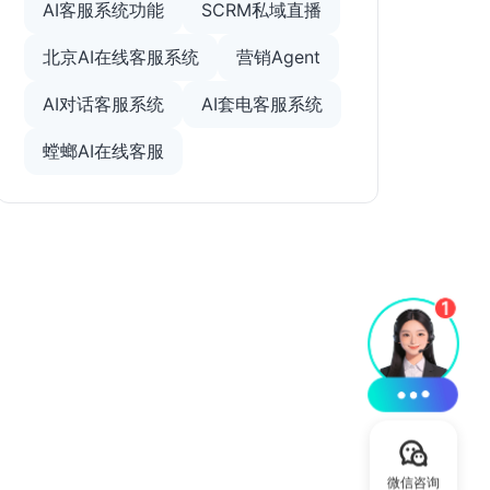
AI客服系统功能
SCRM私域直播
北京AI在线客服系统
营销Agent
AI对话客服系统
AI套电客服系统
螳螂AI在线客服
微信咨询