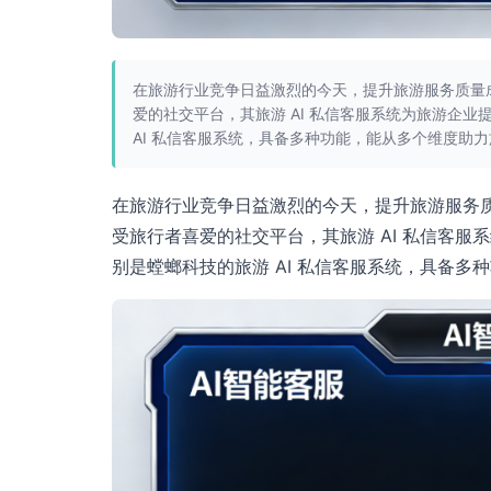
在旅游行业竞争日益激烈的今天，提升旅游服务质量
爱的社交平台，其旅游 AI 私信客服系统为旅游企
AI 私信客服系统，具备多种功能，能从多个维度助
在旅游行业竞争日益激烈的今天，提升旅游服务
受旅行者喜爱的社交平台，其旅游 AI 私信客
别是螳螂科技的旅游 AI 私信客服系统，具备