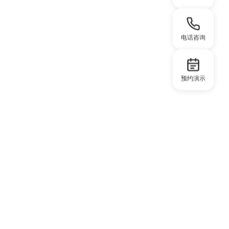
电话咨询
预约演示