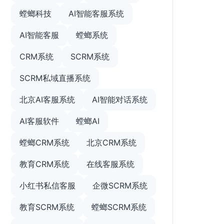
螳螂科技
AI智能客服系统
AI智能客服
螳螂系统
CRM系统
SCRM系统
SCRM私域直播系统
北京AI客服系统
AI智能对话系统
AI客服软件
螳螂AI
螳螂CRM系统
北京CRM系统
教育CRM系统
在线客服系统
小红书私信客服
企微SCRM系统
教育SCRM系统
螳螂SCRM系统