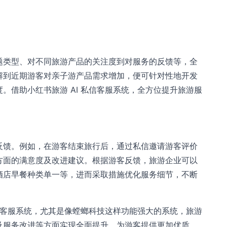
题类型、对不同旅游产品的关注度到对服务的反馈等，全
解到近期游客对亲子游产品需求增加，便可针对性地开发
。借助小红书旅游 AI 私信客服系统，全方位提升旅游服
反馈。例如，在游客结束旅行后，通过私信邀请游客评价
方面的满意度及改进建议。根据游客反馈，旅游企业可以
酒店早餐种类单一等，进而采取措施优化服务细节，不断
私信客服系统，尤其是像螳螂科技这样功能强大的系统，旅游
及服务改进等方面实现全面提升，为游客提供更加优质、