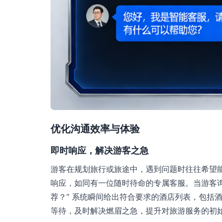
优化沟通效率与体验
即时响应，解决游客之急
游客在规划旅行或旅途中，遇到问题时往往希望能
响应，如同有一位随时待命的专属客服。当游客询
荐？” 系统瞬间给出符合要求的酒店列表，包括
等待，及时解决燃眉之急，提升对旅游服务的初