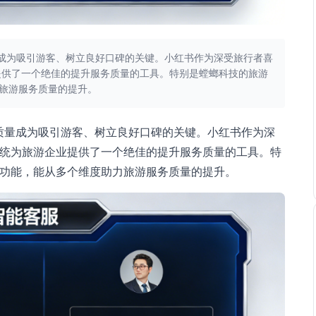
成为吸引游客、树立良好口碑的关键。小红书作为深受旅行者喜
业提供了一个绝佳的提升服务质量的工具。特别是螳螂科技的旅游
力旅游服务质量的提升。
质量成为吸引游客、树立良好口碑的关键。小红书作为深
服系统为旅游企业提供了一个绝佳的提升服务质量的工具。特
多种功能，能从多个维度助力旅游服务质量的提升。