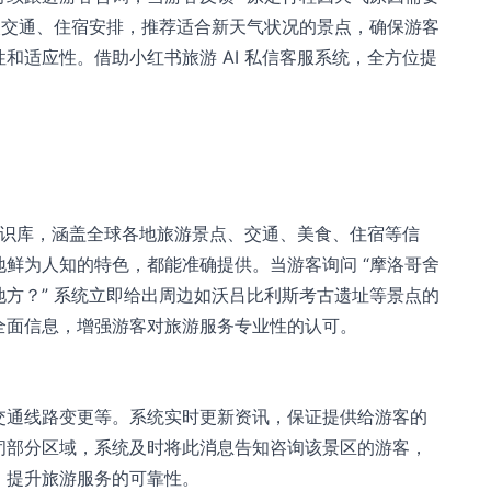
改交通、住宿安排，推荐适合新天气状况的景点，确保游客
和适应性。借助小红书旅游 AI 私信客服系统，全方位提
的知识库，涵盖全球各地旅游景点、交通、美食、住宿等信
鲜为人知的特色，都能准确提供。当游客询问 “摩洛哥舍
方？” 系统立即给出周边如沃吕比利斯考古遗址等景点的
全面信息，增强游客对旅游服务专业性的认可。
交通线路变更等。系统实时更新资讯，保证提供给游客的
闭部分区域，系统及时将此消息告知咨询该景区的游客，
，提升旅游服务的可靠性。