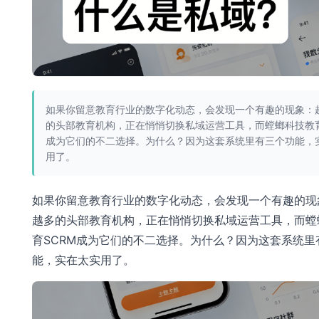
如果你留意教育行业的数字化动态，会发现一个有趣的现象：
的头部教育机构，正在悄悄切换私域运营工具，而螳螂科技教育
成为它们的不二选择。为什么？因为这套系统里有三个功能，
用了。
如果你留意教育行业的数字化动态，会发现一个有趣的现
越多的头部教育机构，正在悄悄切换私域运营工具，而螳
育SCRM成为它们的不二选择。为什么？因为这套系统里
能，实在太实用了。