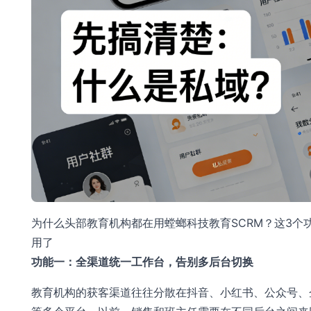
为什么头部教育机构都在用螳螂科技教育SCRM？这3个
用了
功能一：全渠道统一工作台，告别多后台切换
教育机构的获客渠道往往分散在抖音、小红书、公众号、