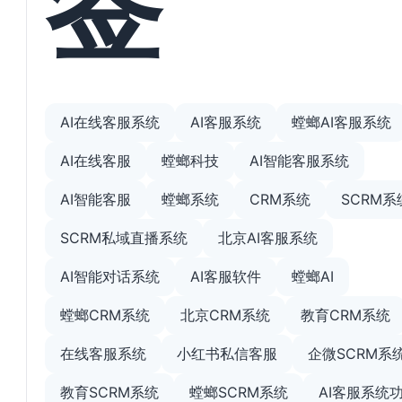
AI在线客服系统
AI客服系统
螳螂AI客服系统
AI在线客服
螳螂科技
AI智能客服系统
AI智能客服
螳螂系统
CRM系统
SCRM系
SCRM私域直播系统
北京AI客服系统
AI智能对话系统
AI客服软件
螳螂AI
螳螂CRM系统
北京CRM系统
教育CRM系统
在线客服系统
小红书私信客服
企微SCRM系
教育SCRM系统
螳螂SCRM系统
AI客服系统