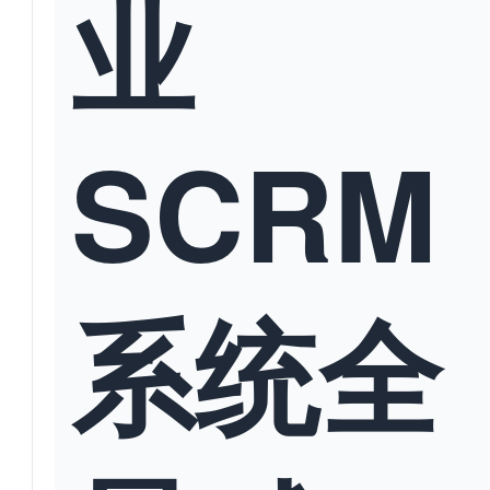
业
SCRM
系统全