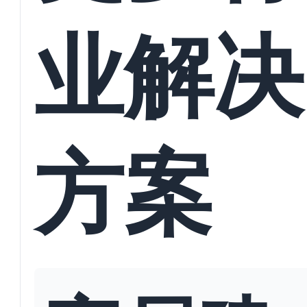
业解决
方案