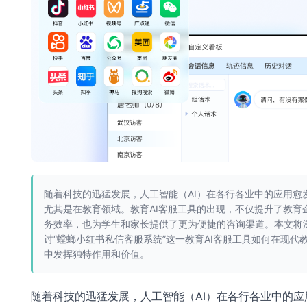
随着科技的迅猛发展，人工智能（AI）在各行各业中的应用愈
尤其是在教育领域。教育AI客服工具的出现，不仅提升了教育
务效率，也为学生和家长提供了更为便捷的咨询渠道。本文将
讨“螳螂小红书私信客服系统”这一教育AI客服工具如何在现代
中发挥独特作用和价值。
随着科技的迅猛发展，人工智能（AI）在各行各业中的应