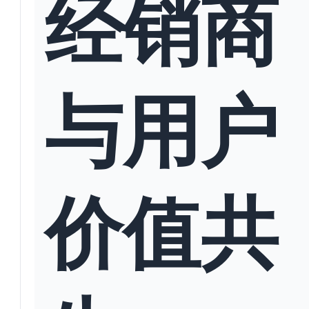
经销商
与用户
价值共