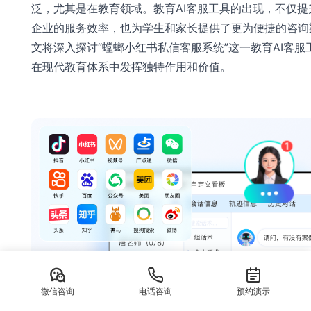
泛，尤其是在教育领域。教育AI客服工具的出现，不仅提
企业的服务效率，也为学生和家长提供了更为便捷的咨询
文将深入探讨“螳螂小红书私信客服系统”这一教育AI客服
在现代教育体系中发挥独特作用和价值。
微信咨询
电话咨询
预约演示