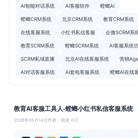
AI智能对话系统
AI客服软件
螳螂AI
螳螂CRM系统
北京CRM系统
教育CRM系统
在线客服系统
小红书私信客服
企微SCRM系
教育SCRM系统
螳螂SCRM系统
AI客服系统
SCRM私域直播
北京AI在线客服系统
营销Age
AI对话客服系统
AI套电客服系统
螳螂AI在线
教育AI客服工具人-螳螂小红书私信客服系统
2026年05月14日
作者：
阅读 437