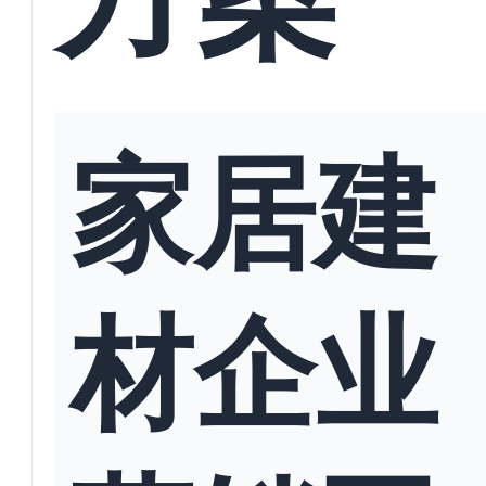
家居建
材企业