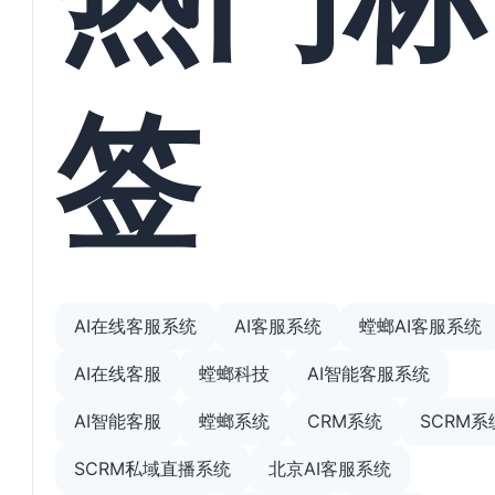
签
AI在线客服系统
AI客服系统
螳螂AI客服系统
AI在线客服
螳螂科技
AI智能客服系统
AI智能客服
螳螂系统
CRM系统
SCRM系
SCRM私域直播系统
北京AI客服系统