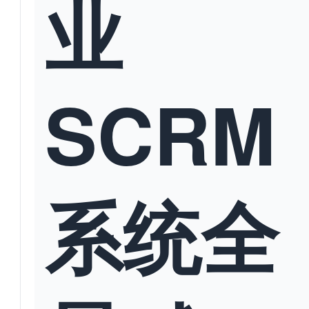
业
SCRM
系统全