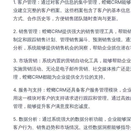
1. 客户管理：通过对客户信息的集中管理，螳螂CRM能
业建立完整的客户档案。这些档案包含了客户的基本信息
方式、合作历史等，方便销售团队随时查询与更新。
2. 销售管理：螳螂CRM提供强大的销售管理工具，帮助
制定和跟踪销售计划、管理销售漏斗、预测销售业绩。通
分析，系统能够提供销售机会的洞察，帮助企业抓住潜在
3. 市场营销：系统内置的营销自动化工具，能够帮助企
实施营销活动。无论是电子邮件营销、社交媒体推广还是
理，螳螂CRM都能为企业提供全方位的支持。
4. 服务与支持：螳螂CRM还具备客户服务管理模块，企
用这一模块对客户的支持请求进行跟踪和管理。通过高效
管理，能够提升客户满意度和忠诚度。
5. 数据分析：通过系统强大的数据分析功能，企业能够
客户行为、销售趋势和市场情况。这些数据洞察能够指导