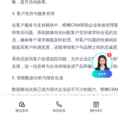
略，提升活动效果。
4. 客户支持与服务管理
在客户服务与支持模块中，螳螂CRM帮助企业有效管理
和售后问题。系统能够自动分配客户支持请求给合适的支
员，确保每个请求都能及时处理。对客户问题的快速响应
能提高客户的满意度，还能增强客户与品牌之间的忠诚度
系统还提供客户反馈追踪功能，允许企业定期收集并分析
反馈，这一信息将为企业持续改进产品和服务提供重要依
5. 智能数据分析与报告生成
数据驱动决策已成为现代企业必不可少的能力。螳螂CR
数据分析功能能够为企业提供实时数据监测及分析报告，
以通过各种可视化报表，深入洞察客户行为、市场趋势和
微信咨询
电话咨询
预约演示
效等。