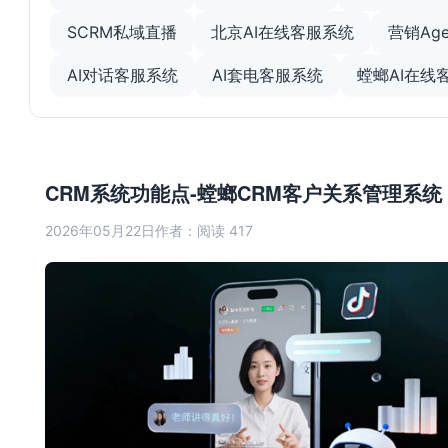
SCRM私域直播
北京AI在线客服系统
营销Age
AI对话客服系统
AI套电客服系统
螳螂AI在线
CRM系统功能点-螳螂CRM客户关系管理系统
2026年05月22日
作者：
阅读 417