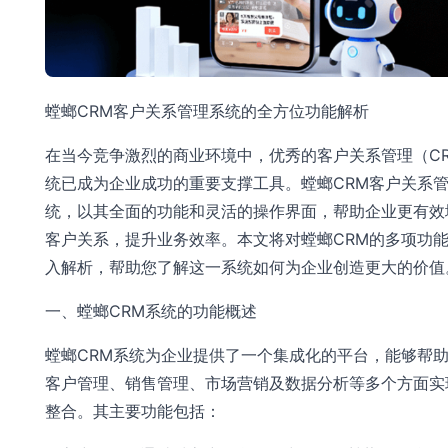
螳螂CRM客户关系管理系统的全方位功能解析
在当今竞争激烈的商业环境中，优秀的客户关系管理（C
统已成为企业成功的重要支撑工具。螳螂CRM客户关系
统，以其全面的功能和灵活的操作界面，帮助企业更有效
客户关系，提升业务效率。本文将对螳螂CRM的多项功
入解析，帮助您了解这一系统如何为企业创造更大的价值
一、螳螂CRM系统的功能概述
螳螂CRM系统为企业提供了一个集成化的平台，能够帮
客户管理、销售管理、市场营销及数据分析等多个方面实
整合。其主要功能包括：