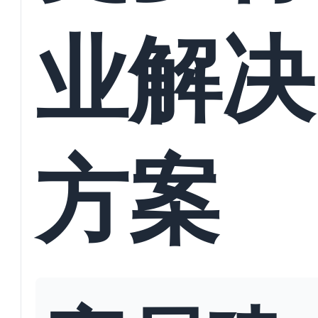
业解决
方案