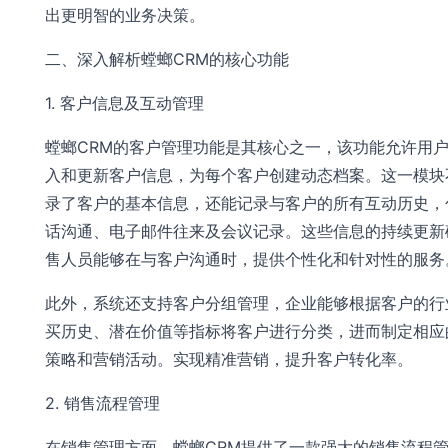
出更明智的业务决策。
二、深入解析螳螂CRM的核心功能
1. 客户信息及互动管理
螳螂CRM的客户管理功能是其核心之一，该功能允许用
入和更新客户信息，为每个客户创建动态档案。这一模块
录了客户的基本信息，还能记录与客户的所有互动历史，
话沟通、电子邮件往来及会议记录。这些信息的持续更新
售人员能够在与客户沟通时，提供个性化和针对性的服务
此外，系统还支持客户分组管理，企业能够根据客户的行
买历史、潜在价值等指标将客户进行分类，进而制定相应
策略和营销活动。实现精准营销，提升客户转化率。
2. 销售流程管理
在销售管理方面，螳螂CRM提供了一款强大的销售流程