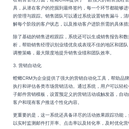
具，从潜在客户的挖掘到最终签约，每一个环节都能够进
的管理与跟踪。销售团队可以通过系统设置销售漏斗，清
解每个阶段的客户状态，以及推动客户进阶所需的具体措
除了基础的销售进程跟踪，系统还可以生成销售报告和数
析，帮助销售经理识别业绩优良或表现不佳的地区和团队
调整策略，最大限度地提升销售业绩和团队效率。
3. 营销自动化
螳螂CRM为企业提供了强大的营销自动化工具，帮助品
执行和评估各类市场营销活动。通过系统，用户可以轻松
子邮件营销模板，设置预定义的营销活动或触发器，自动
客户和现有客户推送个性化内容。
更重要的是，这一系统还具备详尽的活动效果跟踪功能，
以实时监测邮件打开率、点击率以及转化率，及时优化营