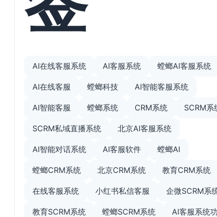
AI在线客服系统
AI客服系统
螳螂AI客服系统
AI在线客服
螳螂科技
AI智能客服系统
AI智能客服
螳螂系统
CRM系统
SCRM系
SCRM私域直播系统
北京AI客服系统
AI智能对话系统
AI客服软件
螳螂AI
螳螂CRM系统
北京CRM系统
教育CRM系统
在线客服系统
小红书私信客服
企微SCRM系
教育SCRM系统
螳螂SCRM系统
AI客服系统