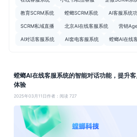
教育SCRM系统
螳螂SCRM系统
AI客服系统
SCRM私域直播
北京AI在线客服系统
营销Age
AI对话客服系统
AI套电客服系统
螳螂AI在线
螳螂AI在线客服系统的智能对话功能，提升客
体验
2025年03月11日
作者：
阅读 727