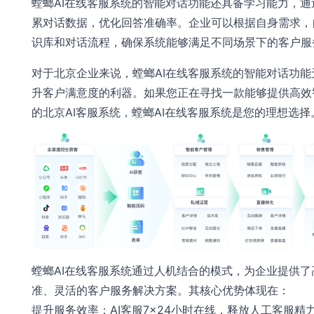
螳螂AI在线客服系统的智能对话功能还具备学习能力，通
累对话数据，优化回答准确率。企业可以根据自身需求，
识库和对话流程，确保系统能够满足不同场景下的客户服
对于北京企业来说，螳螂AI在线客服系统的智能对话功能
升客户满意度的利器。如果您正在寻找一款能够提供高效
的北京AI客服系统，螳螂AI在线客服系统是您的理想选择
螳螂AI在线客服系统通过人机结合的模式，为企业提供了
准、灵活的客户服务解决方案。其核心优势体现在：
提升服务效率：AI客服7×24小时在线，释放人工客服精