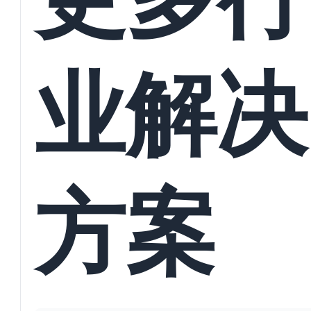
业解决
方案