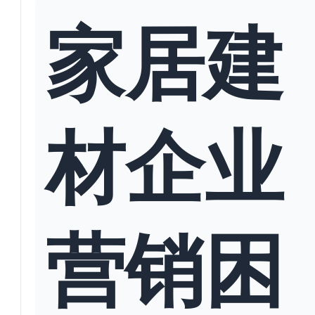
家居建
材企业
营销困