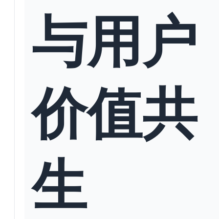
与用户
价值共
生