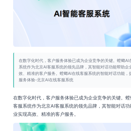
在数字化时代，客户服务体验已成为企业竞争的关键。螳螂AI
系统作为北京AI客服系统的领先品牌，其智能对话功能帮助企
效、精准的客户服务。螳螂AI在线客服系统的智能对话功能，
服务体验-北京AI在线客服系统
在数字化时代，客户服务体验已成为企业竞争的关键。螳螂
客服系统作为北京AI客服系统的领先品牌，其智能对话功
业实现高效、精准的客户服务。