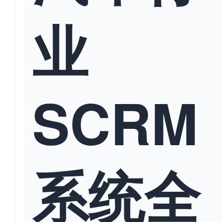
业
SCRM
系统全