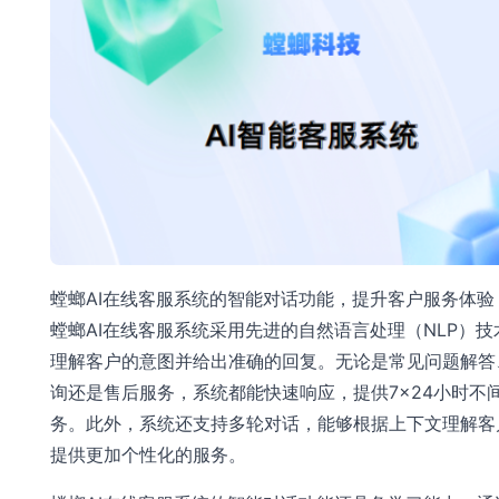
螳螂AI在线客服系统的智能对话功能，提升客户服务体验
螳螂AI在线客服系统采用先进的自然语言处理（NLP）技
理解客户的意图并给出准确的回复。无论是常见问题解答
询还是售后服务，系统都能快速响应，提供7×24小时不
务。此外，系统还支持多轮对话，能够根据上下文理解客
提供更加个性化的服务。