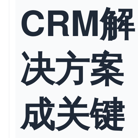
CRM解
决方案
成关键