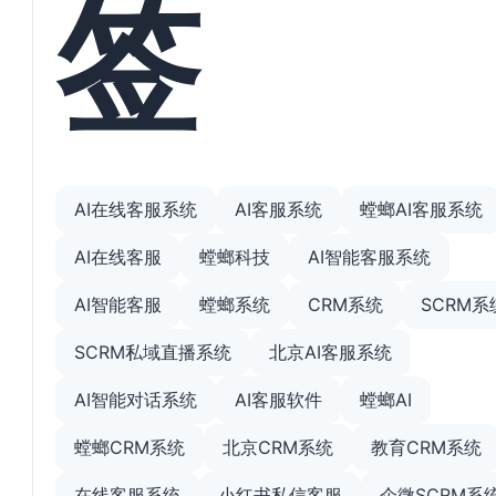
签
AI在线客服系统
AI客服系统
螳螂AI客服系统
AI在线客服
螳螂科技
AI智能客服系统
AI智能客服
螳螂系统
CRM系统
SCRM系
SCRM私域直播系统
北京AI客服系统
AI智能对话系统
AI客服软件
螳螂AI
螳螂CRM系统
北京CRM系统
教育CRM系统
在线客服系统
小红书私信客服
企微SCRM系