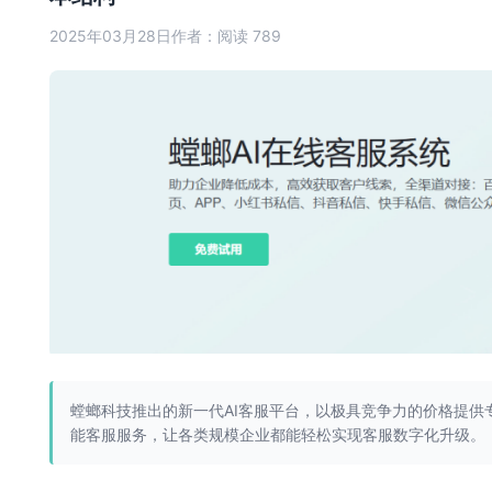
2025年03月28日
作者：
阅读 789
螳螂科技推出的新一代AI客服平台，以极具竞争力的价格提供
能客服服务，让各类规模企业都能轻松实现客服数字化升级。