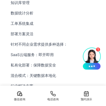
知识库管理
数据统计分析
工单系统集成
部署方案灵活
针对不同企业需求提供多种选择：
SaaS云端服务：即开即用
私有化部署：保障数据安全
混合模式：关键数据本地化
行业解决方案
平台已积累丰富的行业模板：
微信咨询
电话咨询
预约演示