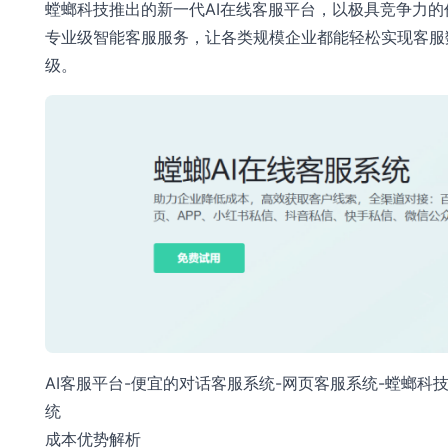
螳螂科技推出的新一代AI在线客服平台，以极具竞争力的
专业级智能客服服务，让各类规模企业都能轻松实现客服
级。
AI客服平台-便宜的对话客服系统-网页客服系统-螳螂科技
统
成本优势解析