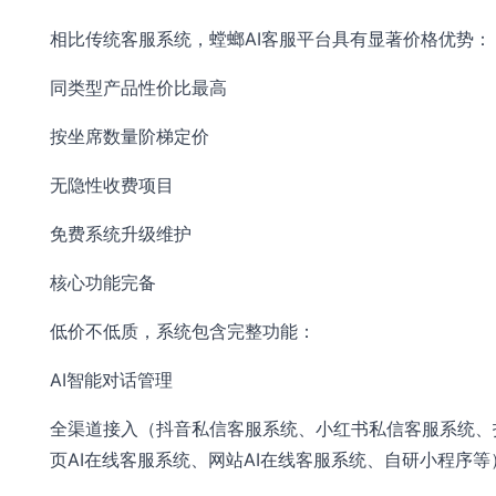
相比传统客服系统，螳螂AI客服平台具有显著价格优势：
同类型产品性价比最高
按坐席数量阶梯定价
无隐性收费项目
免费系统升级维护
核心功能完备
低价不低质，系统包含完整功能：
AI智能对话管理
全渠道接入（抖音私信客服系统、小红书私信客服系统、
页AI在线客服系统、网站AI在线客服系统、自研小程序等