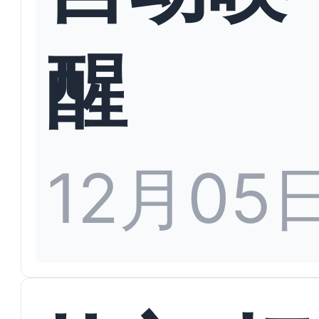
醒
12月05