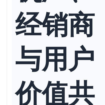
经销商
与用户
价值共