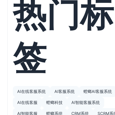
热门标
签
AI在线客服系统
AI客服系统
螳螂AI客服系统
AI在线客服
螳螂科技
AI智能客服系统
AI智能客服
螳螂系统
CRM系统
SCRM系