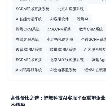
SCRM私域直播系统
北京AI客服系统
AI智能对话系统
AI客服软件
螳螂AI
螳螂CRM系统
北京CRM系统
教育CRM系统
在线客服系统
小红书私信客服
企微SCRM系
教育SCRM系统
螳螂SCRM系统
AI客服系统
SCRM私域直播
北京AI在线客服系统
营销Age
AI对话客服系统
AI套电客服系统
螳螂AI在线
高性价比之选：螳螂科技AI客服平台重塑企业
本结构