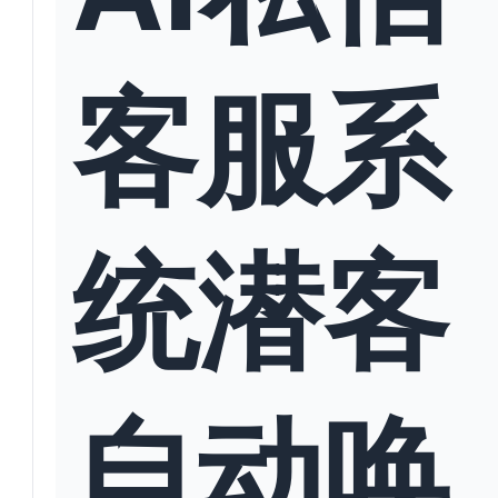
客服系
统潜客
自动唤