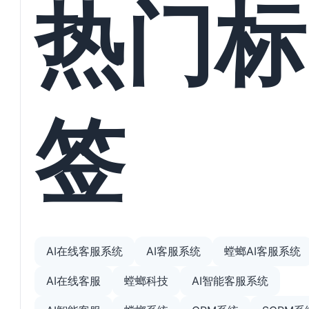
热门标
签
AI在线客服系统
AI客服系统
螳螂AI客服系统
AI在线客服
螳螂科技
AI智能客服系统