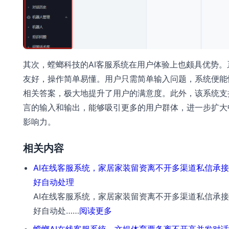
其次，螳螂科技的AI客服系统在用户体验上也颇具优势。
友好，操作简单易懂。用户只需简单输入问题，系统便能
相关答案，极大地提升了用户的满意度。此外，该系统支
言的输入和输出，能够吸引更多的用户群体，进一步扩大
影响力。
相关内容
AI在线客服系统，家居家装留资离不开多渠道私信承
好自动处理
AI在线客服系统，家居家装留资离不开多渠道私信承
：
好自动处……
阅读更多
AI