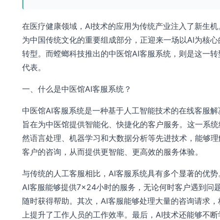
在医疗健康领域，AI技术的应用为传统产业注入了新生机
为中国传统文化的重要组成部分，正迎来一场以AI为核心
转型。而螳螂科技推出的中医馆AI客服系统，则是这一转
代表。
一、什么是中医馆AI客服系统？
中医馆AI客服系统是一种基于人工智能技术的在线客服解
旨在为中医馆提供智能化、快捷化的客户服务。这一系统
然语言处理、机器学习和大数据分析等先进技术，能够理
客户的咨询，从而提供更智能、更高效的服务体验。
与传统的人工客服相比，AI客服系统具有多个显著的优势
AI客服能够提供7×24小时的服务，无论何时客户遇到问
随时获得帮助。其次，AI客服能够处理大量的咨询请求，
上提升了工作人员的工作效率。最后，AI技术还能够不断