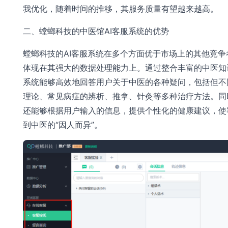
我优化，随着时间的推移，其服务质量有望越来越高。
二、螳螂科技的中医馆AI客服系统的优势
螳螂科技的AI客服系统在多个方面优于市场上的其他竞争
体现在其强大的数据处理能力上。通过整合丰富的中医知
系统能够高效地回答用户关于中医的各种疑问，包括但不
理论、常见病症的辨析、推拿、针灸等多种治疗方法。同
还能够根据用户输入的信息，提供个性化的健康建议，使
到中医的“因人而异”。