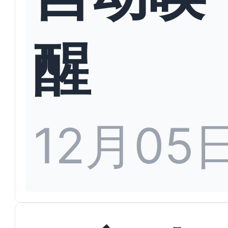
醒
12月05