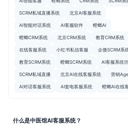
AI智能客服
螳螂系统
CRM系统
SCRM系
SCRM私域直播系统
北京AI客服系统
AI智能对话系统
AI客服软件
螳螂AI
螳螂CRM系统
北京CRM系统
教育CRM系统
在线客服系统
小红书私信客服
企微SCRM系
教育SCRM系统
螳螂SCRM系统
AI客服系统
SCRM私域直播
北京AI在线客服系统
营销Age
AI对话客服系统
AI套电客服系统
螳螂AI在线
什么是中医馆AI客服系统？