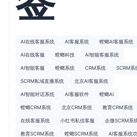
AI在线客服系统
AI客服系统
螳螂AI客服系统
AI在线客服
螳螂科技
AI智能客服系统
AI智能客服
螳螂系统
CRM系统
SCRM系
SCRM私域直播系统
北京AI客服系统
AI智能对话系统
AI客服软件
螳螂AI
螳螂CRM系统
北京CRM系统
教育CRM系统
在线客服系统
小红书私信客服
企微SCRM系
教育SCRM系统
螳螂SCRM系统
AI客服系统