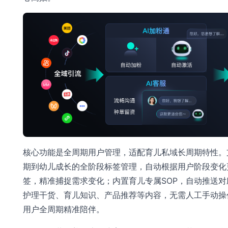
核心功能是全周期用户管理，适配育儿私域长周期特性。
期到幼儿成长的全阶段标签管理，自动根据用户阶段变化
签，精准捕捉需求变化；内置育儿专属SOP，自动推送对
护理干货、育儿知识、产品推荐等内容，无需人工手动操
用户全周期精准陪伴。