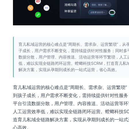
育儿私域运营的核心难点是“周期长、需求杂、运营繁琐”，从
子成长，用户需求不断变化，需持续提供针对性服务；同时多
数据分散，用户管理、内容推送、活动运营等环节繁琐，人工
低，难以实现全链路闭环运营。螳螂科技SCRM，打造育儿私
解决方案，实现从孕期到成长的一站式运营，省心高效。
育儿私域运营的核心难点是“周期长、需求杂、运营繁琐”
到孩子成长，用户需求不断变化，需持续提供针对性服务
平台引流数据分散，用户管理、内容推送、活动运营等环
人工运营效率低，难以实现全链路闭环运营。螳螂科技SC
造育儿私域全链路解决方案，实现从孕期到成长的一站式
心高效。