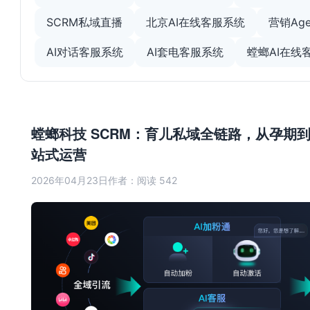
SCRM私域直播
北京AI在线客服系统
营销Age
AI对话客服系统
AI套电客服系统
螳螂AI在线
螳螂科技 SCRM：育儿私域全链路，从孕期
站式运营
2026年04月23日
作者：
阅读 542