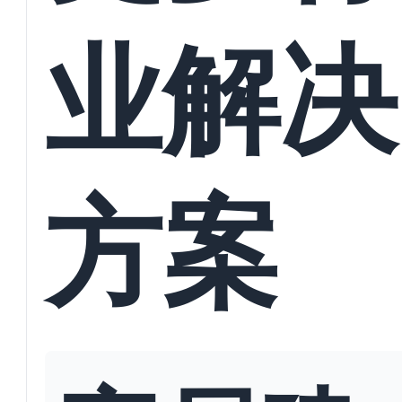
业解决
方案