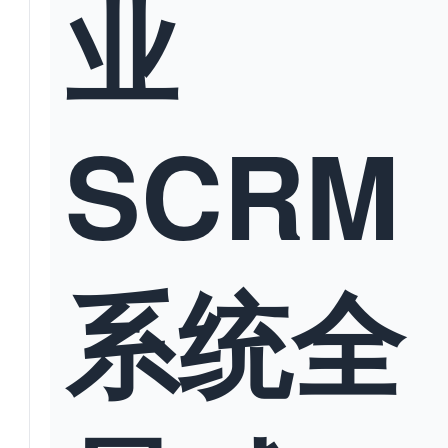
业
SCRM
系统全