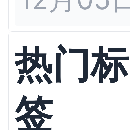
热门标
签