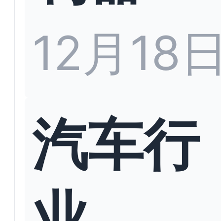
12月18
汽车行
业