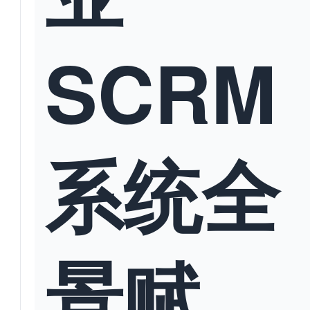
SCRM
系统全
景赋