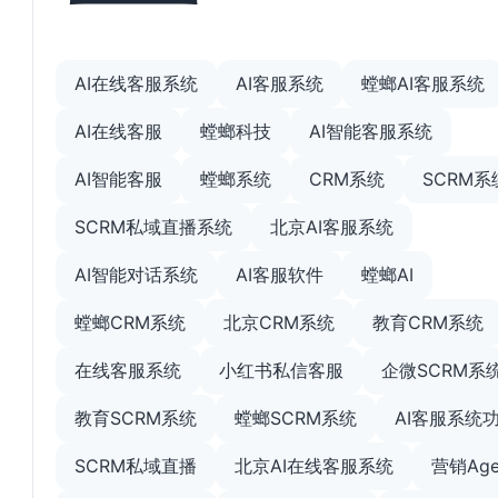
AI在线客服系统
AI客服系统
螳螂AI客服系统
AI在线客服
螳螂科技
AI智能客服系统
AI智能客服
螳螂系统
CRM系统
SCRM系
SCRM私域直播系统
北京AI客服系统
AI智能对话系统
AI客服软件
螳螂AI
螳螂CRM系统
北京CRM系统
教育CRM系统
在线客服系统
小红书私信客服
企微SCRM系
教育SCRM系统
螳螂SCRM系统
AI客服系统
SCRM私域直播
北京AI在线客服系统
营销Age