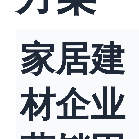
家居建
材企业