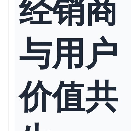
经销商
与用户
价值共