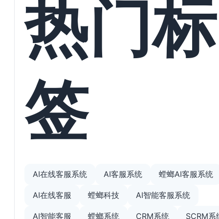
热门标
签
AI在线客服系统
AI客服系统
螳螂AI客服系统
AI在线客服
螳螂科技
AI智能客服系统
AI智能客服
螳螂系统
CRM系统
SCRM系