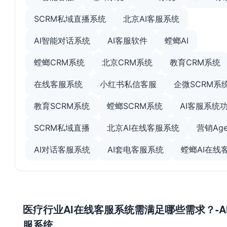
SCRM私域直播系统
北京AI客服系统
AI智能对话系统
AI客服软件
螳螂AI
螳螂CRM系统
北京CRM系统
教育CRM系统
在线客服系统
小红书私信客服
企微SCRM系
教育SCRM系统
螳螂SCRM系统
AI客服系统
SCRM私域直播
北京AI在线客服系统
营销Age
AI对话客服系统
AI套电客服系统
螳螂AI在线
医疗行业AI在线客服系统需满足哪些需求？-A
服系统