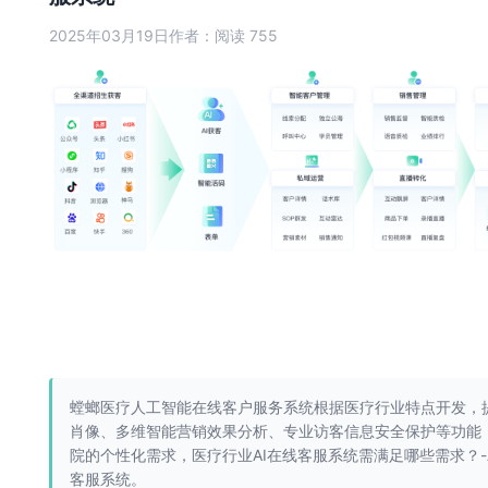
2025年03月19日
作者：
阅读 755
螳螂医疗人工智能在线客户服务系统根据医疗行业特点开发，
肖像、多维智能营销效果分析、专业访客信息安全保护等功能
院的个性化需求，医疗行业AI在线客服系统需满足哪些需求？-
客服系统。