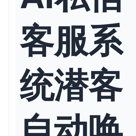
客服系
统潜客
自动唤