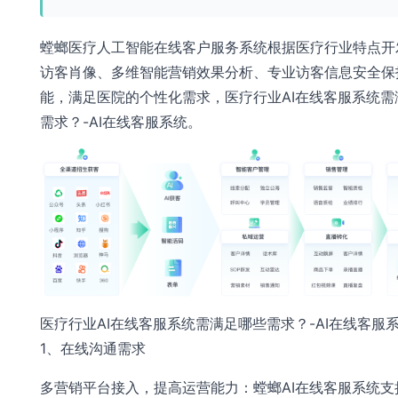
螳螂医疗人工智能在线客户服务系统根据医疗行业特点开
访客肖像、多维智能营销效果分析、专业访客信息安全保
能，满足医院的个性化需求，医疗行业AI在线客服系统需
需求？-AI在线客服系统。
医疗行业AI在线客服系统需满足哪些需求？-AI在线客服
1、在线沟通需求
多营销平台接入，提高运营能力：螳螂AI在线客服系统支