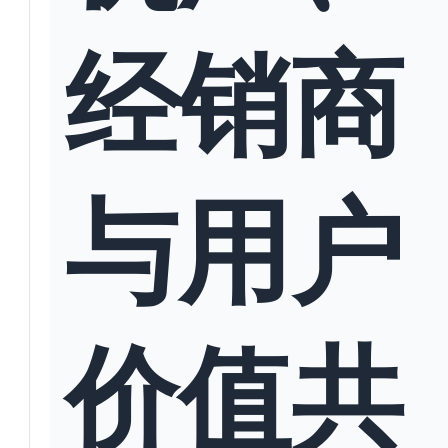
经销商
与用户
价值共