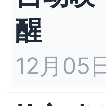
醒
12月05