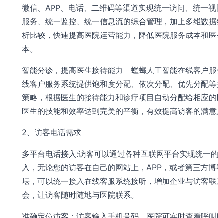
微信、APP、电话、二维码等渠道实现统一访问、统一视
服务、统一监控、统一信息流的综合管理，加上多维数据
析比较，快速提高医院运营能力，降低医院服务成本和医
本。
智能分诊，提高医生接待能力：螳螂人工智能在线客户服
线客户服务系统提供饱和度分配、依次分配、优先分配等
策略，根据医生的接待能力和诊疗项目自动分配给相应的
医生的技能和效率达到完美的平衡，有效提高访客的满意
2、访客电话需求
多平台电话接入:访客可以通过各种互联网平台实现统一
入，无论您的访客在自己的网站上，APP，或者第三方博
坛，可以统一接入在线客服系统接听，增加企业与访客联
会，让访客随时随地与医院联系。
准确定位访客：访客输入手机号码，医院可实时查看呼叫